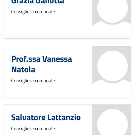
Grazia Galiotta
Consigliere comunale
Prof.ssa Vanessa
Natola
Consigliere comunale
Salvatore Lattanzio
Consigliere comunale