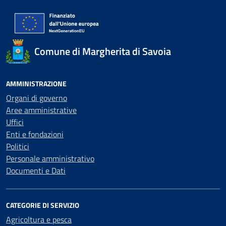
Comune di Margherita di Savoia
AMMINISTRAZIONE
Organi di governo
Aree amministrative
Uffici
Enti e fondazioni
Politici
Personale amministrativo
Documenti e Dati
CATEGORIE DI SERVIZIO
Agricoltura e pesca