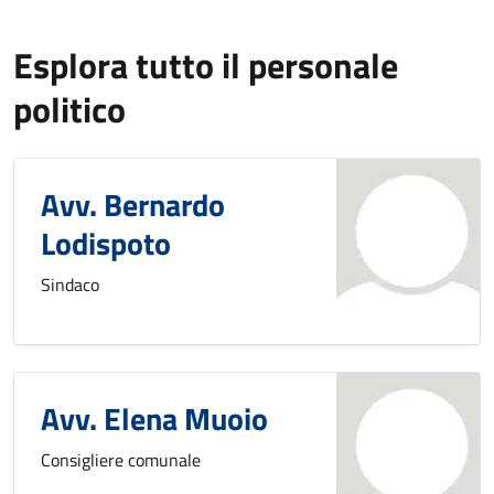
Esplora tutto il personale
politico
Avv. Bernardo
Lodispoto
Sindaco
Avv. Elena Muoio
Consigliere comunale