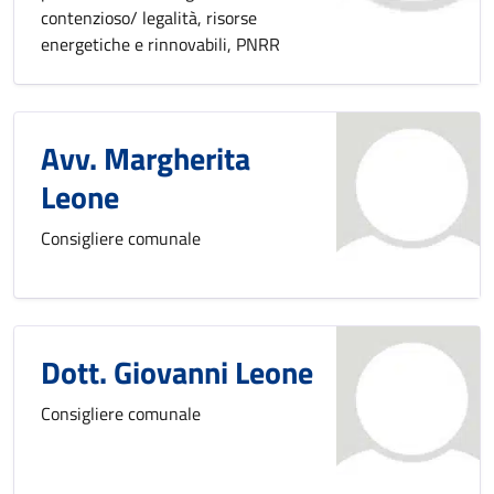
contenzioso/ legalità, risorse
energetiche e rinnovabili, PNRR
Avv. Margherita
Leone
Consigliere comunale
Dott. Giovanni Leone
Consigliere comunale