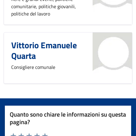
comunitarie, politiche giovanili,
politiche del lavoro
Vittorio Emanuele
Quarta
Consigliere comunale
Quanto sono chiare le informazioni su questa
pagina?