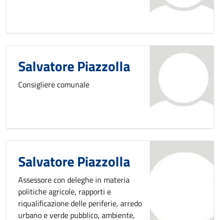
Salvatore Piazzolla
Consigliere comunale
Salvatore Piazzolla
Assessore con deleghe in materia
politiche agricole, rapporti e
riqualificazione delle periferie, arredo
urbano e verde pubblico, ambiente,