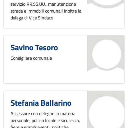
servizio RR.SS.UU., manutenzione
strade e immobili comunali inoltre la
delega di Vice Sindaco
Savino Tesoro
Consigliere comunale
Stefania Ballarino
Assessore con deleghe in materia
personale, polizia locale e sicurezza,
fiere e grandi eventi, politiche