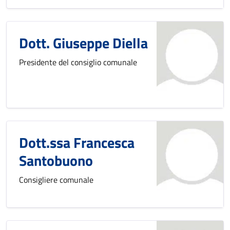
Dott. Giuseppe Diella
Presidente del consiglio comunale
Dott.ssa Francesca
Santobuono
Consigliere comunale