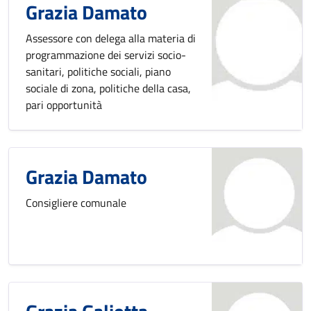
Grazia Damato
Assessore con delega alla materia di
programmazione dei servizi socio-
sanitari, politiche sociali, piano
sociale di zona, politiche della casa,
pari opportunità
Grazia Damato
Consigliere comunale