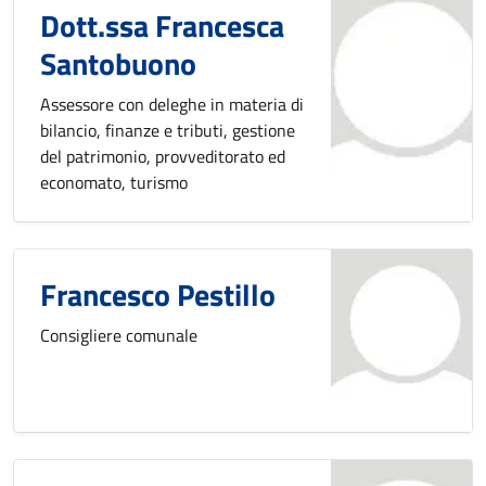
Dott.ssa Francesca
Santobuono
Assessore con deleghe in materia di
bilancio, finanze e tributi, gestione
del patrimonio, provveditorato ed
economato, turismo
Francesco Pestillo
Consigliere comunale