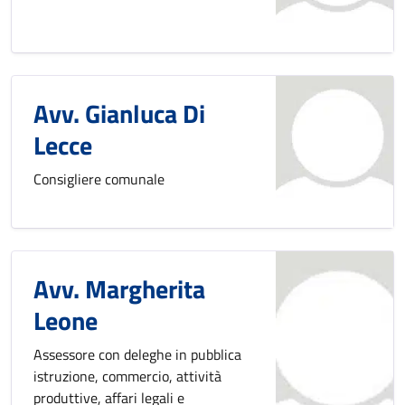
Avv. Gianluca Di
Lecce
Consigliere comunale
Avv. Margherita
Leone
Assessore con deleghe in pubblica
istruzione, commercio, attività
produttive, affari legali e