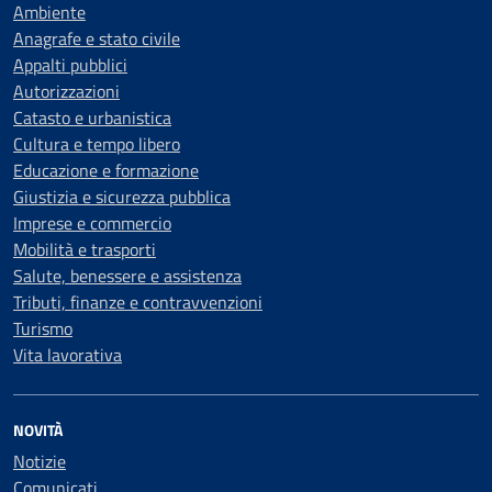
Ambiente
Anagrafe e stato civile
Appalti pubblici
Autorizzazioni
Catasto e urbanistica
Cultura e tempo libero
Educazione e formazione
Giustizia e sicurezza pubblica
Imprese e commercio
Mobilità e trasporti
Salute, benessere e assistenza
Tributi, finanze e contravvenzioni
Turismo
Vita lavorativa
NOVITÀ
Notizie
Comunicati