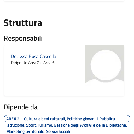
Struttura
Responsabili
Dott.ssa Rosa Cascella
Dirigente Area 2 e Area 6
Dipende da
AREA 2 – Cultura e beni culturali, Politiche giovanili, Pubblica
Istruzione, Sport, Turismo, Gestione degli Archivi e delle Biblioteche,
Marketing territoriale, Servizi Sociali