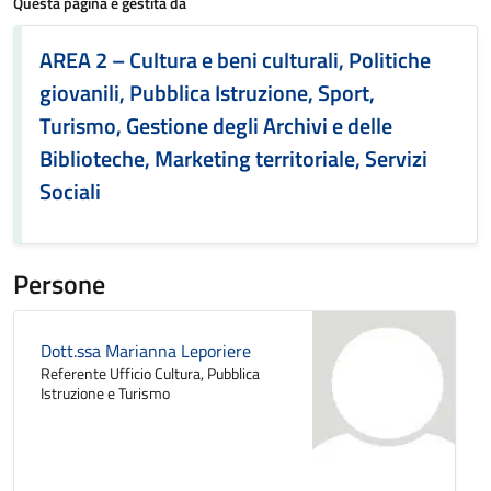
Questa pagina è gestita da
AREA 2 – Cultura e beni culturali, Politiche
giovanili, Pubblica Istruzione, Sport,
Turismo, Gestione degli Archivi e delle
Biblioteche, Marketing territoriale, Servizi
Sociali
Persone
Dott.ssa Marianna Leporiere
Referente Ufficio Cultura, Pubblica
Istruzione e Turismo