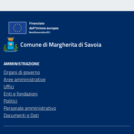
Comune di Margherita di Savoia
AMMINISTRAZIONE
Organi di governo
Aree amministrative
Uffici
Enti e fondazioni
Politici
Personale amministrativo
Documenti e Dati