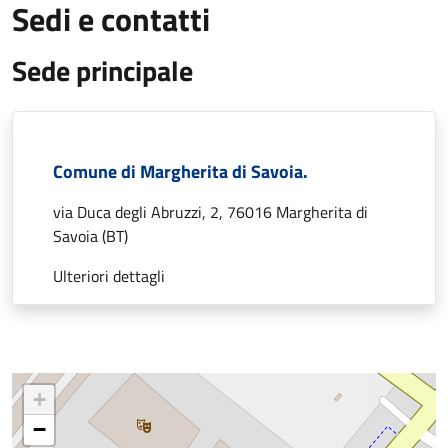
Sedi e contatti
Sede principale
Comune di Margherita di Savoia.
via Duca degli Abruzzi, 2, 76016 Margherita di
Savoia (BT)
Ulteriori dettagli
+
−