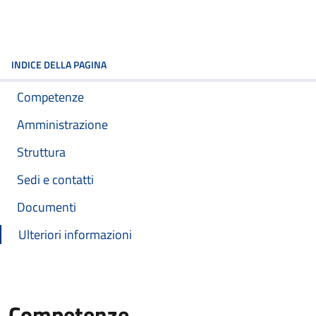
INDICE DELLA PAGINA
Competenze
Amministrazione
Struttura
Sedi e contatti
Documenti
Ulteriori informazioni
Competenze