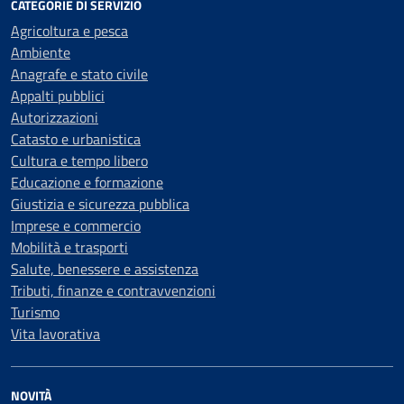
CATEGORIE DI SERVIZIO
Agricoltura e pesca
Ambiente
Anagrafe e stato civile
Appalti pubblici
Autorizzazioni
Catasto e urbanistica
Cultura e tempo libero
Educazione e formazione
Giustizia e sicurezza pubblica
Imprese e commercio
Mobilità e trasporti
Salute, benessere e assistenza
Tributi, finanze e contravvenzioni
Turismo
Vita lavorativa
NOVITÀ