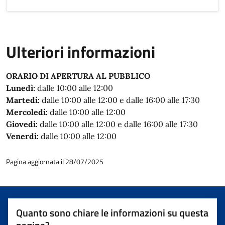
Ulteriori informazioni
ORARIO DI APERTURA AL PUBBLICO
Lunedì:
dalle 10:00 alle 12:00
Martedì:
dalle 10:00 alle 12:00 e dalle 16:00 alle 17:30
Mercoledì:
dalle 10:00 alle 12:00
Giovedì:
dalle 10:00 alle 12:00 e dalle 16:00 alle 17:30
Venerdì:
dalle 10:00 alle 12:00
Pagina aggiornata il 28/07/2025
Quanto sono chiare le informazioni su questa