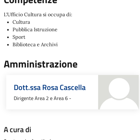
L'Ufficio Cultura si occupa di:
Cultura
Pubblica Istruzione
Sport
Biblioteca e Archivi
Amministrazione
Dott.ssa Rosa Cascella
Dirigente Area 2 e Area 6 -
A cura di