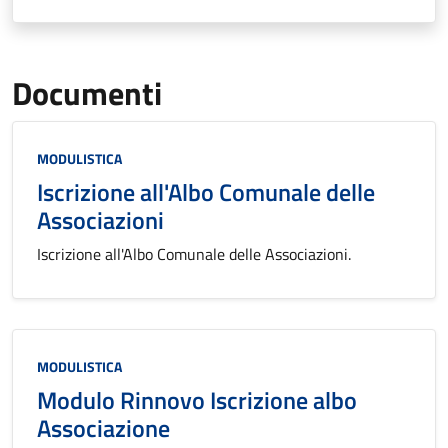
Documenti
Categoria:
MODULISTICA
Iscrizione all'Albo Comunale delle
Associazioni
Iscrizione all'Albo Comunale delle Associazioni.
Categoria:
MODULISTICA
Modulo Rinnovo Iscrizione albo
Associazione