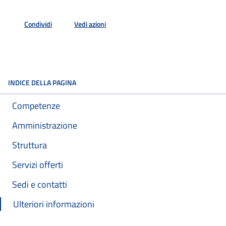
Condividi
Vedi azioni
INDICE DELLA PAGINA
Competenze
Amministrazione
Struttura
Servizi offerti
Sedi e contatti
Ulteriori informazioni