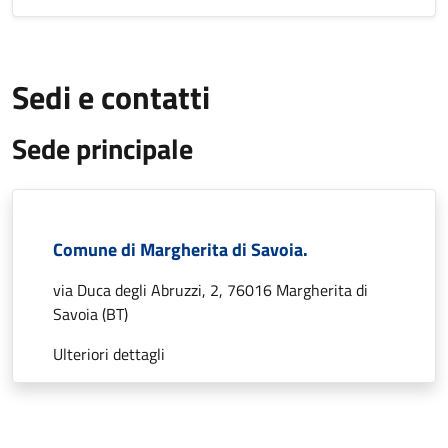
Sedi e contatti
Sede principale
Comune di Margherita di Savoia.
via Duca degli Abruzzi, 2, 76016 Margherita di
Savoia (BT)
Ulteriori dettagli