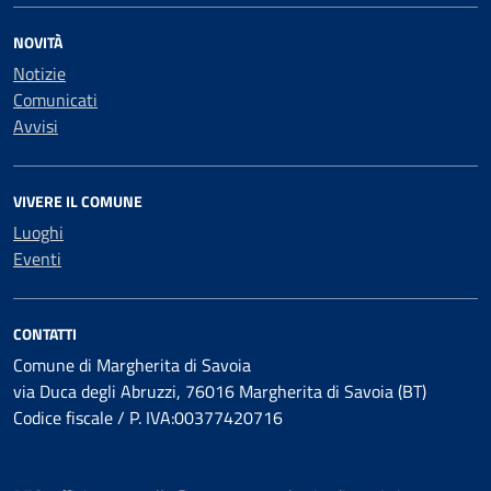
NOVITÀ
Notizie
Comunicati
Avvisi
VIVERE IL COMUNE
Luoghi
Eventi
CONTATTI
Comune di Margherita di Savoia
via Duca degli Abruzzi, 76016 Margherita di Savoia (BT)
Codice fiscale / P. IVA:00377420716