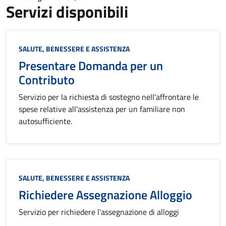
Servizi disponibili
Categoria:
SALUTE, BENESSERE E ASSISTENZA
Presentare Domanda per un
Contributo
Servizio per la richiesta di sostegno nell'affrontare le
spese relative all'assistenza per un familiare non
autosufficiente.
Categoria:
SALUTE, BENESSERE E ASSISTENZA
Richiedere Assegnazione Alloggio
Servizio per richiedere l'assegnazione di alloggi