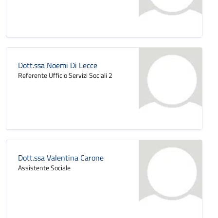
Dott.ssa Noemi Di Lecce
Referente Ufficio Servizi Sociali 2
Dott.ssa Valentina Carone
Assistente Sociale