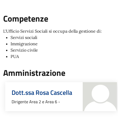
Competenze
L'Ufficio Servizi Sociali si occupa della gestione di:
Servizi sociali
Immigrazione
Servizio civile
PUA
Amministrazione
Dott.ssa Rosa Cascella
Dirigente Area 2 e Area 6 -