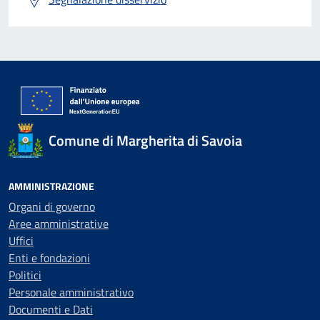
Comune di Margherita di Savoia
AMMINISTRAZIONE
Organi di governo
Aree amministrative
Uffici
Enti e fondazioni
Politici
Personale amministrativo
Documenti e Dati