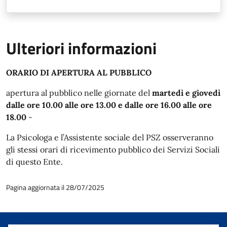
Ulteriori informazioni
ORARIO DI APERTURA AL PUBBLICO
apertura al pubblico nelle giornate del
martedì e giovedì
dalle ore 10.00 alle ore 13.00 e dalle ore 16.00 alle ore
18.00
-
La Psicologa e l’Assistente sociale del PSZ osserveranno
gli stessi orari di ricevimento pubblico dei Servizi Sociali
di questo Ente.
Pagina aggiornata il 28/07/2025