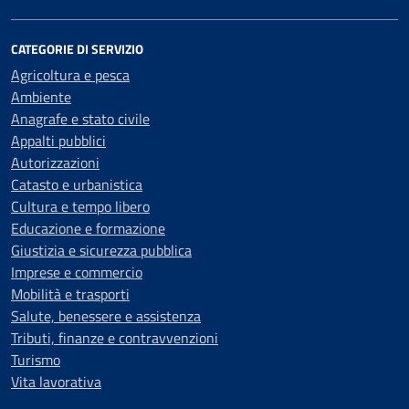
CATEGORIE DI SERVIZIO
Agricoltura e pesca
Ambiente
Anagrafe e stato civile
Appalti pubblici
Autorizzazioni
Catasto e urbanistica
Cultura e tempo libero
Educazione e formazione
Giustizia e sicurezza pubblica
Imprese e commercio
Mobilità e trasporti
Salute, benessere e assistenza
Tributi, finanze e contravvenzioni
Turismo
Vita lavorativa