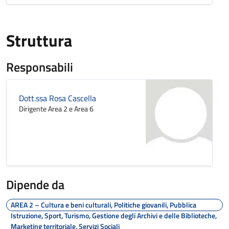
Struttura
Responsabili
Dott.ssa Rosa Cascella
Dirigente Area 2 e Area 6
Dipende da
AREA 2 – Cultura e beni culturali, Politiche giovanili, Pubblica
Istruzione, Sport, Turismo, Gestione degli Archivi e delle Biblioteche,
Marketing territoriale, Servizi Sociali