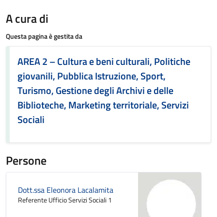
A cura di
Questa pagina è gestita da
AREA 2 – Cultura e beni culturali, Politiche
giovanili, Pubblica Istruzione, Sport,
Turismo, Gestione degli Archivi e delle
Biblioteche, Marketing territoriale, Servizi
Sociali
Persone
Dott.ssa Eleonora Lacalamita
Referente Ufficio Servizi Sociali 1