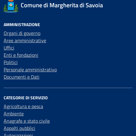
Comune di Margherita di Savoia
AMMINISTRAZIONE
Organi di governo
Aree amministrative
Uffici
Enti e fondazioni
Politici
Personale amministrativo
Documenti e Dati
CATEGORIE DI SERVIZIO
Agricoltura e pesca
Ambiente
Anagrafe e stato civile
Appalti pubblici
Autorizzazioni