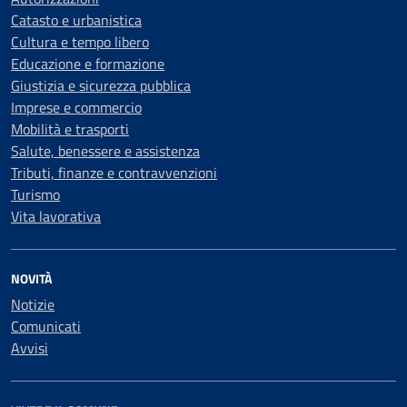
Catasto e urbanistica
Cultura e tempo libero
Educazione e formazione
Giustizia e sicurezza pubblica
Imprese e commercio
Mobilità e trasporti
Salute, benessere e assistenza
Tributi, finanze e contravvenzioni
Turismo
Vita lavorativa
NOVITÀ
Notizie
Comunicati
Avvisi