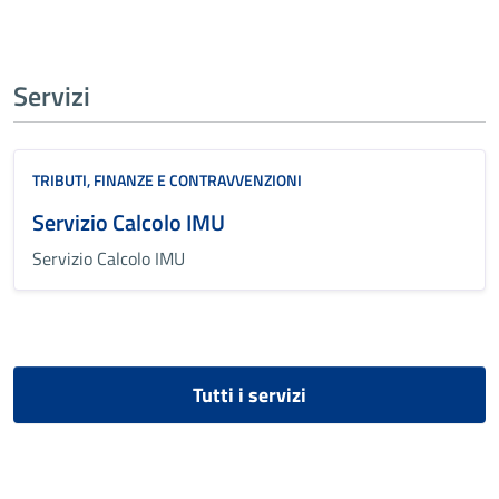
Servizi
TRIBUTI, FINANZE E CONTRAVVENZIONI
Servizio Calcolo IMU
Servizio Calcolo IMU
Tutti i servizi