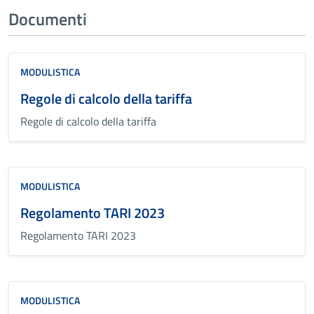
Documenti
MODULISTICA
Regole di calcolo della tariffa
Regole di calcolo della tariffa
MODULISTICA
Regolamento TARI 2023
Regolamento TARI 2023
MODULISTICA