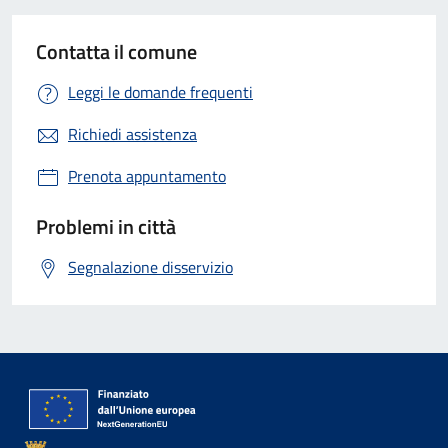
Contatta il comune
Leggi le domande frequenti
Richiedi assistenza
Prenota appuntamento
Problemi in città
Segnalazione disservizio