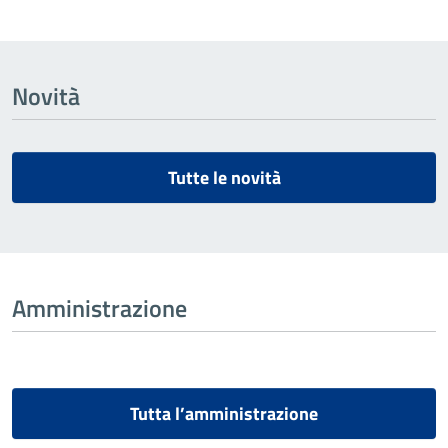
Novità
Tutte le novità
Amministrazione
Tutta l’amministrazione