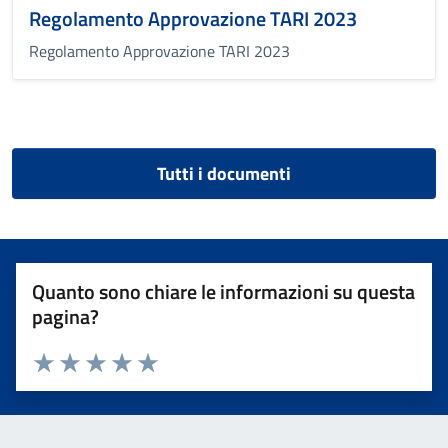
Regolamento Approvazione TARI 2023
Regolamento Approvazione TARI 2023
Tutti i documenti
Quanto sono chiare le informazioni su questa
pagina?
Valuta 1 stelle su 5
Valuta 2 stelle su 5
Valuta 3 stelle su 5
Valuta 4 stelle su 5
Valuta 5 stelle su 5