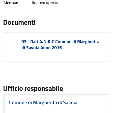
Licenze
licenza aperta
Documenti
03 - Dati A.N.A.C Comune di Margherita
di Savoia Anno 2016
Ufficio responsabile
Comune di Margherita di Savoia