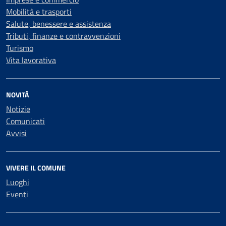
Mobilità e trasporti
Salute, benessere e assistenza
Tributi, finanze e contravvenzioni
Turismo
Vita lavorativa
NOVITÀ
Notizie
Comunicati
Avvisi
VIVERE IL COMUNE
Luoghi
Eventi