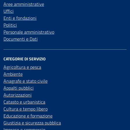
Aree amministrative
Uffici
Enti e fondazioni
Politici
Personale amministrativo
Documenti e Dati
CATEGORIE DI SERVIZIO
Agricoltura e pesca
Ambiente
Anagrafe e stato civile
Appalti pubblici
Autorizzazioni
Catasto e urbanistica
Cultura e tempo libero
Educazione e formazione
Giustizia e sicurezza pubblica
Imprese e commercio