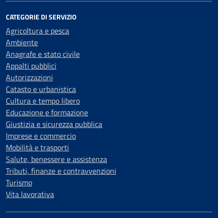
CATEGORIE DI SERVIZIO
Agricoltura e pesca
Ambiente
Anagrafe e stato civile
Appalti pubblici
Autorizzazioni
Catasto e urbanistica
Cultura e tempo libero
Educazione e formazione
Giustizia e sicurezza pubblica
Imprese e commercio
Mobilità e trasporti
Salute, benessere e assistenza
Tributi, finanze e contravvenzioni
Turismo
Vita lavorativa