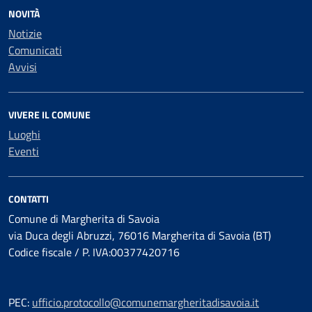
NOVITÀ
Notizie
Comunicati
Avvisi
VIVERE IL COMUNE
Luoghi
Eventi
CONTATTI
Comune di Margherita di Savoia
via Duca degli Abruzzi, 76016 Margherita di Savoia (BT)
Codice fiscale / P. IVA:00377420716
PEC:
ufficio.protocollo@comunemargheritadisavoia.it