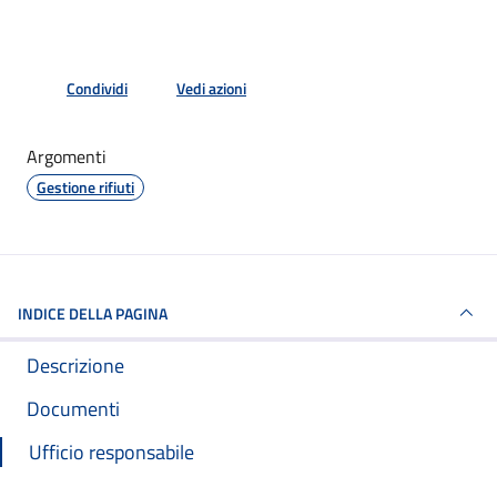
Condividi
Vedi azioni
Argomenti
Gestione rifiuti
INDICE DELLA PAGINA
Descrizione
Documenti
Ufficio responsabile