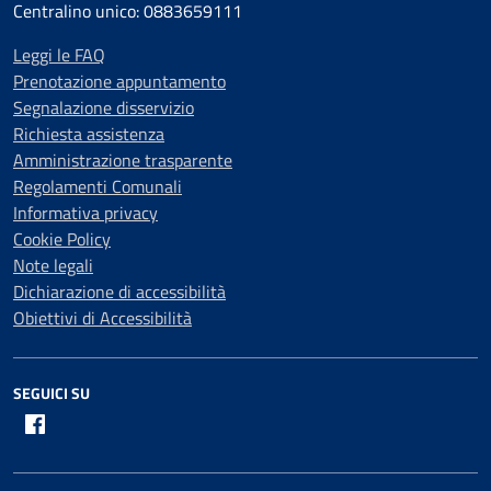
Centralino unico: 0883659111
Leggi le FAQ
Prenotazione appuntamento
Segnalazione disservizio
Richiesta assistenza
Amministrazione trasparente
Regolamenti Comunali
Informativa privacy
Cookie Policy
Note legali
Dichiarazione di accessibilità
Obiettivi di Accessibilità
SEGUICI SU
Facebook