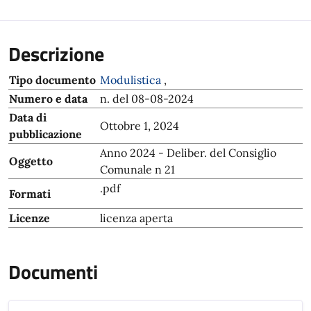
Descrizione
Tipo documento
Modulistica
,
Numero e data
n. del 08-08-2024
Data di
Ottobre 1, 2024
pubblicazione
Anno 2024 - Deliber. del Consiglio
Oggetto
Comunale n 21
.pdf
Formati
Licenze
licenza aperta
Documenti