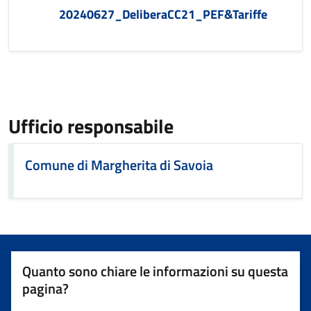
20240627_DeliberaCC21_PEF&Tariffe
Ufficio responsabile
Comune di Margherita di Savoia
Quanto sono chiare le informazioni su questa
pagina?