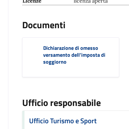
Licenze
licenza aperta
Documenti
Dichiarazione di omesso
versamento dell’imposta di
soggiorno
Ufficio responsabile
Ufficio Turismo e Sport