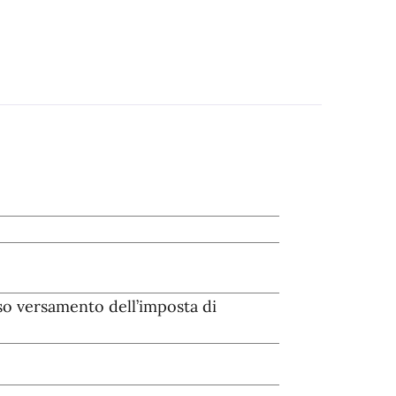
so versamento dell’imposta di