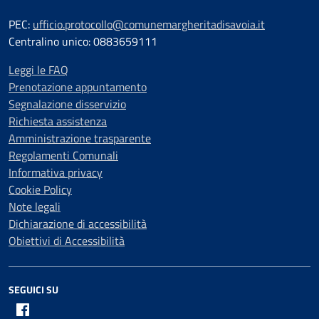
PEC:
ufficio.protocollo@comunemargheritadisavoia.it
Centralino unico: 0883659111
Leggi le FAQ
Prenotazione appuntamento
Segnalazione disservizio
Richiesta assistenza
Amministrazione trasparente
Regolamenti Comunali
Informativa privacy
Cookie Policy
Note legali
Dichiarazione di accessibilità
Obiettivi di Accessibilità
SEGUICI SU
Facebook