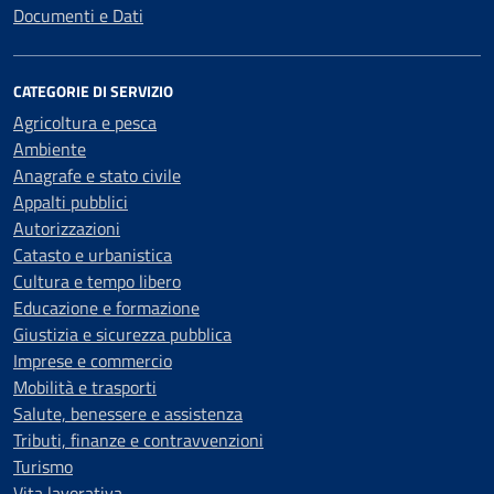
Documenti e Dati
CATEGORIE DI SERVIZIO
Agricoltura e pesca
Ambiente
Anagrafe e stato civile
Appalti pubblici
Autorizzazioni
Catasto e urbanistica
Cultura e tempo libero
Educazione e formazione
Giustizia e sicurezza pubblica
Imprese e commercio
Mobilità e trasporti
Salute, benessere e assistenza
Tributi, finanze e contravvenzioni
Turismo
Vita lavorativa