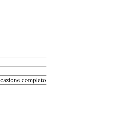
ficazione completo