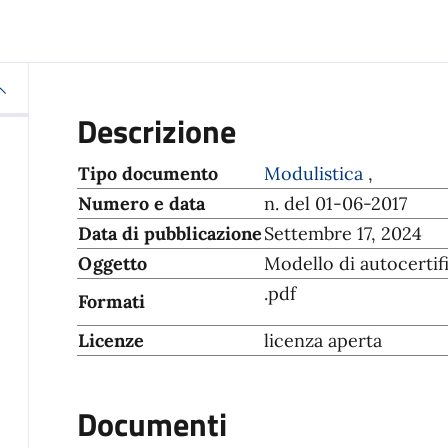
Descrizione
Tipo documento
Modulistica
,
Numero e data
n. del 01-06-2017
Data di pubblicazione
Settembre 17, 2024
Oggetto
Modello di autocerti
.pdf
Formati
Licenze
licenza aperta
Documenti