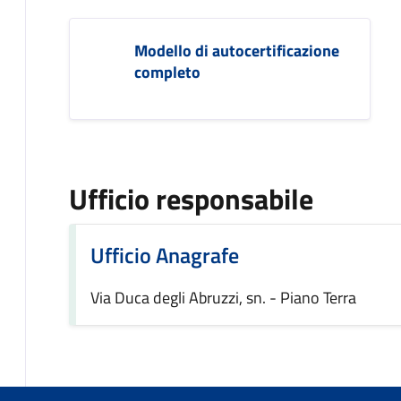
Modello di autocertificazione
completo
Ufficio responsabile
Ufficio Anagrafe
Via Duca degli Abruzzi, sn. - Piano Terra