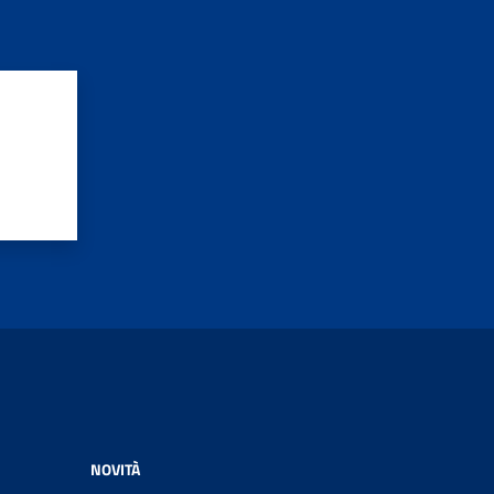
NOVITÀ