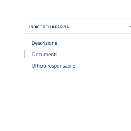
INDICE DELLA PAGINA
Descrizione
Documenti
Ufficio responsabile