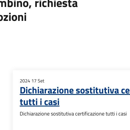
mbino, richiesta
ozioni
2024
17
Set
Dichiarazione sostitutiva ce
tutti i casi
Dichiarazione sostitutiva certificazione tutti i casi