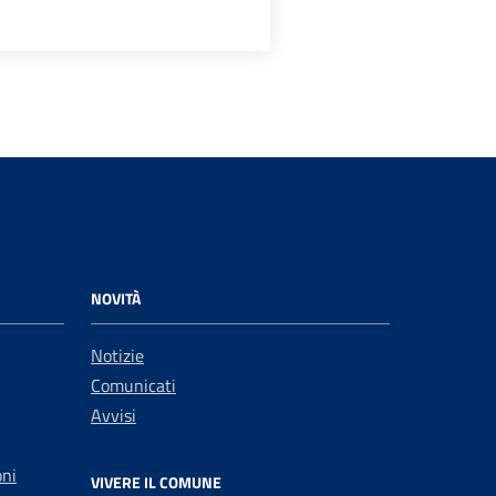
NOVITÀ
Notizie
Comunicati
Avvisi
oni
VIVERE IL COMUNE