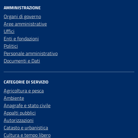
AMMINISTRAZIONE
Organi di governo
Aree amministrative
Uffici
Enti e fondazioni
Politici
Personale amministrativo
Documenti e Dati
CATEGORIE DI SERVIZIO
Agricoltura e pesca
Ambiente
Anagrafe e stato civile
Appalti pubblici
Autorizzazioni
Catasto e urbanistica
Cultura e tempo libero