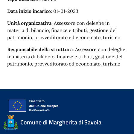
Data inizio incarico
: 01-01-2023
Unità organizzativa
: Assessore con deleghe in
materia di bilancio, finanze e tributi, gestione del
patrimonio, provveditorato ed economato, turismo
Responsabile della struttura
: Assessore con deleghe
in materia di bilancio, finanze e tributi, gestione del
patrimonio, provveditorato ed economato, turismo
Comune di Margherita di Savoia