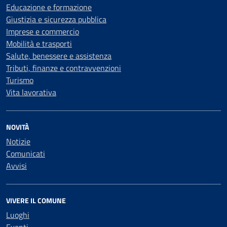
Educazione e formazione
Giustizia e sicurezza pubblica
Imprese e commercio
Mobilità e trasporti
Salute, benessere e assistenza
Tributi, finanze e contravvenzioni
Turismo
Vita lavorativa
NOVITÀ
Notizie
Comunicati
Avvisi
VIVERE IL COMUNE
Luoghi