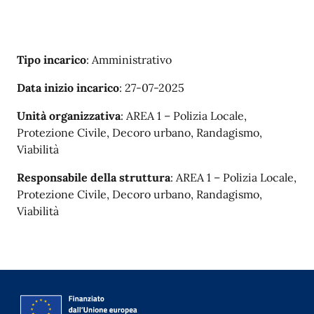
Tipo incarico
: Amministrativo
Data inizio incarico
: 27-07-2025
Unità organizzativa
: AREA 1 – Polizia Locale,
Protezione Civile, Decoro urbano, Randagismo,
Viabilità
Responsabile della struttura
: AREA 1 – Polizia Locale,
Protezione Civile, Decoro urbano, Randagismo,
Viabilità