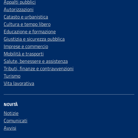
Appalti pubblici
Autorizzazioni
Catasto e urbanistica
Cultura e tempo libero
Educazione e formazione
Giustizia e sicurezza pubblica
Imprese e commercio
Mobilità e trasporti
Salute, benessere e assistenza
Tributi, finanze e contravvenzioni
Turismo
Vita lavorativa
NOVITÀ
Notizie
Comunicati
Avvisi