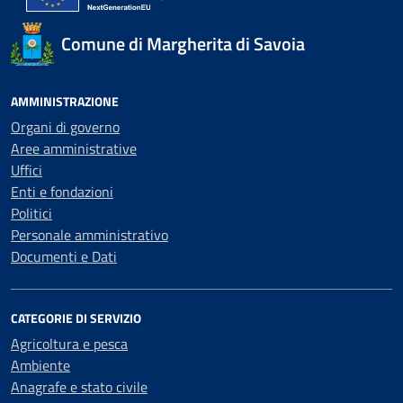
Comune di Margherita di Savoia
AMMINISTRAZIONE
Organi di governo
Aree amministrative
Uffici
Enti e fondazioni
Politici
Personale amministrativo
Documenti e Dati
CATEGORIE DI SERVIZIO
Agricoltura e pesca
Ambiente
Anagrafe e stato civile