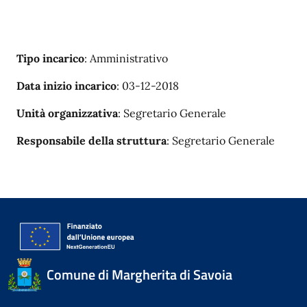
Tipo incarico
: Amministrativo
Data inizio incarico
: 03-12-2018
Unità organizzativa
: Segretario Generale
Responsabile della struttura
: Segretario Generale
Comune di Margherita di Savoia