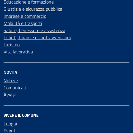
Educazione e formazione
Giustizia e sicurezza pubblica
Imprese e commercio
Mobilità e trasporti
Salute, benessere e assistenza
Tributi, finanze e contravvenzioni
Turismo
Vita lavorativa
NOVITÀ
Notizie
Comunicati
Avvisi
VIVERE IL COMUNE
Luoghi
Eventi