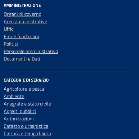
AMMINISTRAZIONE
Organi di governo
Aree amministrative
Uffici
Enti e fondazioni
Politici
Personale amministrativo
Documenti e Dati
CATEGORIE DI SERVIZIO
Agricoltura e pesca
Ambiente
Anagrafe e stato civile
Appalti pubblici
Autorizzazioni
Catasto e urbanistica
Cultura e tempo libero