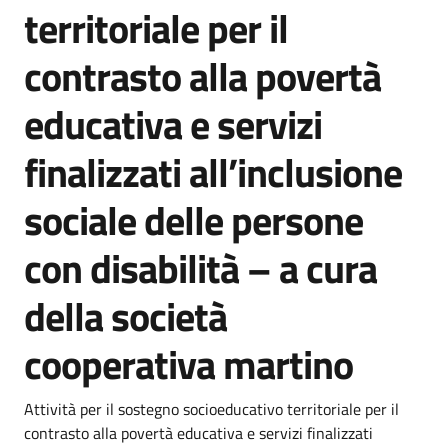
territoriale per il
contrasto alla povertà
educativa e servizi
finalizzati all’inclusione
sociale delle persone
con disabilità – a cura
della società
cooperativa martino
Dettagli della notizia
Attività per il sostegno socioeducativo territoriale per il
contrasto alla povertà educativa e servizi finalizzati