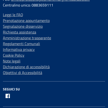
Centralino unico: 0883659111
Leggi le FAQ
Prenotazione appuntamento
Segnalazione disservizio
Richiesta assistenza
Amministrazione trasparente
Regolamenti Comunali
Informativa privacy
Cookie Policy
Note legali
Dichiarazione di accessibilità
Obiettivi di Accessibilità
SEGUICI SU
Facebook