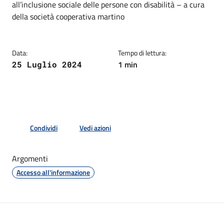
all’inclusione sociale delle persone con disabilità – a cura
della società cooperativa martino
Data:
Tempo di lettura:
1 min
25 Luglio 2024
Condividi
Vedi azioni
Argomenti
Accesso all'informazione