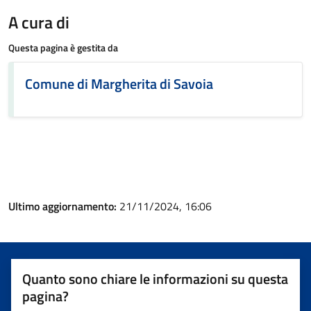
A cura di
Questa pagina è gestita da
Comune di Margherita di Savoia
Ultimo aggiornamento:
21/11/2024, 16:06
Quanto sono chiare le informazioni su questa
pagina?