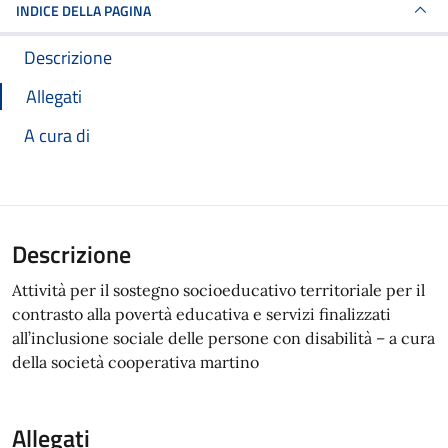
INDICE DELLA PAGINA
Descrizione
Allegati
A cura di
Descrizione
Attività per il sostegno socioeducativo territoriale per il
contrasto alla povertà educativa e servizi finalizzati
all’inclusione sociale delle persone con disabilità – a cura
della società cooperativa martino
Allegati