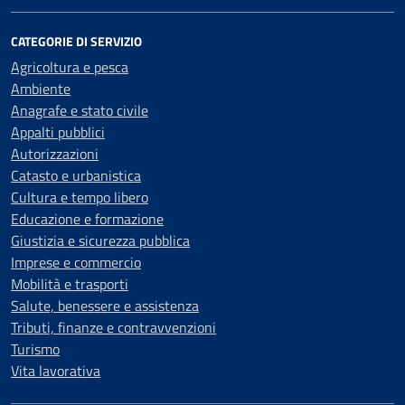
CATEGORIE DI SERVIZIO
Agricoltura e pesca
Ambiente
Anagrafe e stato civile
Appalti pubblici
Autorizzazioni
Catasto e urbanistica
Cultura e tempo libero
Educazione e formazione
Giustizia e sicurezza pubblica
Imprese e commercio
Mobilità e trasporti
Salute, benessere e assistenza
Tributi, finanze e contravvenzioni
Turismo
Vita lavorativa