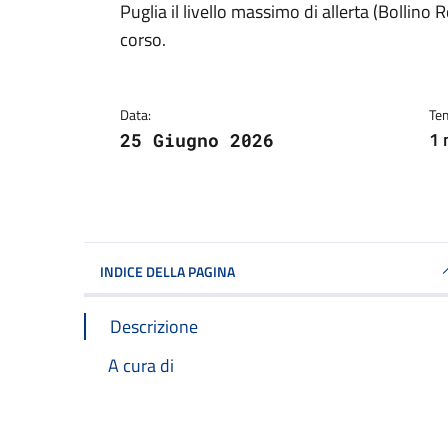
Puglia il livello massimo di allerta (Bollino 
corso.
Data:
Tem
1 
25 Giugno 2026
INDICE DELLA PAGINA
Descrizione
A cura di