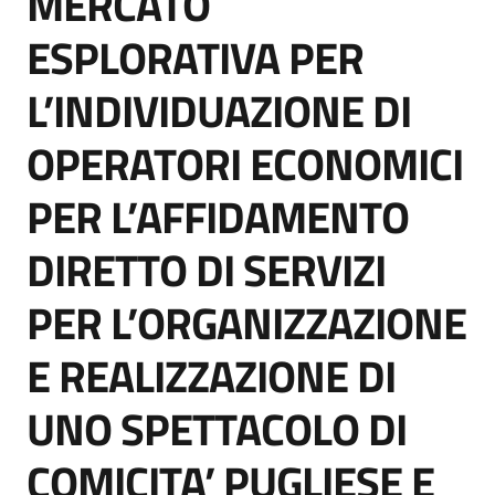
MERCATO
ESPLORATIVA PER
L’INDIVIDUAZIONE DI
OPERATORI ECONOMICI
PER L’AFFIDAMENTO
DIRETTO DI SERVIZI
PER L’ORGANIZZAZIONE
E REALIZZAZIONE DI
UNO SPETTACOLO DI
COMICITA’ PUGLIESE E