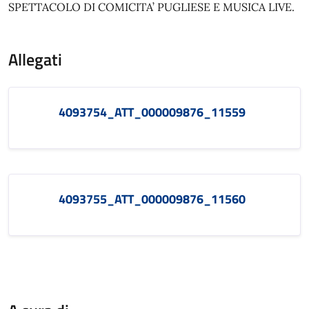
SPETTACOLO DI COMICITA’ PUGLIESE E MUSICA LIVE.
Allegati
4093754_ATT_000009876_11559
4093755_ATT_000009876_11560