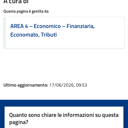
A cura di
Questa pagina è gestita da
AREA 4 – Economico – Finanziaria,
Economato, Tributi
Ultimo aggiornamento:
17/06/2026, 09:53
Quanto sono chiare le informazioni su questa
pagina?