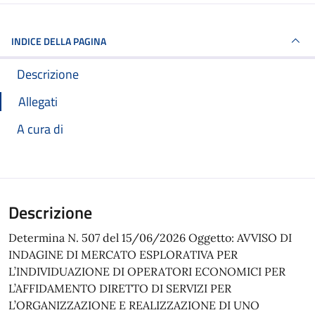
INDICE DELLA PAGINA
Descrizione
Allegati
A cura di
Descrizione
Determina N. 507 del 15/06/2026 Oggetto: AVVISO DI
INDAGINE DI MERCATO ESPLORATIVA PER
L’INDIVIDUAZIONE DI OPERATORI ECONOMICI PER
L’AFFIDAMENTO DIRETTO DI SERVIZI PER
L’ORGANIZZAZIONE E REALIZZAZIONE DI UNO