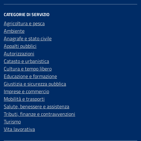
CATEGORIE DI SERVIZIO
Agricoltura e pesca
Ambiente
Anagrafe e stato civile
Appalti pubblici
Autorizzazioni
Catasto e urbanistica
Cultura e tempo libero
Educazione e formazione
Giustizia e sicurezza pubblica
Imprese e commercio
Mobilità e trasporti
Salute, benessere e assistenza
Tributi, finanze e contravvenzioni
Turismo
Vita lavorativa