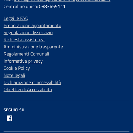
Centralino unico: 0883659111
Leggi le FAQ
Prenotazione appuntamento
Segnalazione disservizio
Richiesta assistenza
Amministrazione trasparente
Regolamenti Comunali
Informativa privacy
Cookie Policy
Note legali
Dichiarazione di accessibilità
Obiettivi di Accessibilità
SEGUICI SU
Facebook