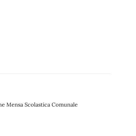
one Mensa Scolastica Comunale