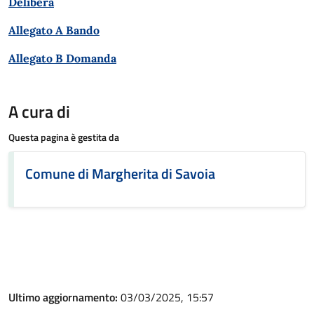
Delibera
Allegato A Bando
Allegato B Domanda
A cura di
Questa pagina è gestita da
Comune di Margherita di Savoia
Ultimo aggiornamento:
03/03/2025, 15:57