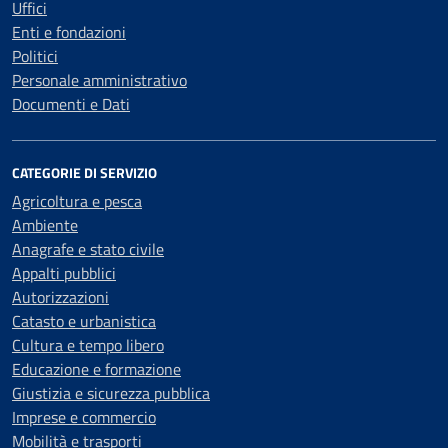
Uffici
Enti e fondazioni
Politici
Personale amministrativo
Documenti e Dati
CATEGORIE DI SERVIZIO
Agricoltura e pesca
Ambiente
Anagrafe e stato civile
Appalti pubblici
Autorizzazioni
Catasto e urbanistica
Cultura e tempo libero
Educazione e formazione
Giustizia e sicurezza pubblica
Imprese e commercio
Mobilità e trasporti