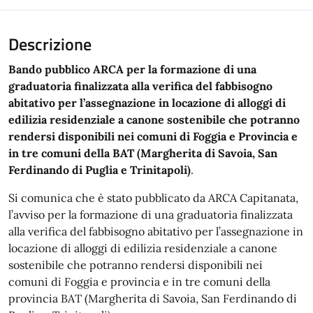
Descrizione
Bando pubblico ARCA per la formazione di una
graduatoria finalizzata alla verifica del fabbisogno
abitativo per l’assegnazione in locazione di alloggi di
edilizia residenziale a canone sostenibile che potranno
rendersi disponibili nei comuni di Foggia e Provincia e
in tre comuni della BAT (Margherita di Savoia, San
Ferdinando di Puglia e Trinitapoli)
.
Si comunica che è stato pubblicato da ARCA Capitanata,
l’avviso per la formazione di una graduatoria finalizzata
alla verifica del fabbisogno abitativo per l’assegnazione in
locazione di alloggi di edilizia residenziale a canone
sostenibile che potranno rendersi disponibili nei
comuni di Foggia e provincia e in tre comuni della
provincia BAT (Margherita di Savoia, San Ferdinando di