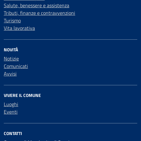
Salute, benessere e assistenza
Tributi, finanze e contravvenzioni
Turismo
Vita lavorativa
NOVITÀ
Notizie
Comunicati
Avvisi
VIVERE IL COMUNE
Luoghi
Eventi
CONTATTI