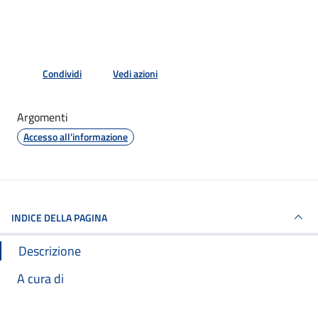
Condividi
Vedi azioni
Argomenti
Accesso all'informazione
INDICE DELLA PAGINA
Descrizione
A cura di