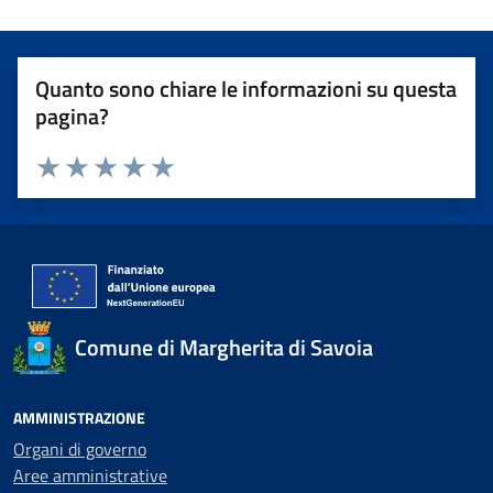
Quanto sono chiare le informazioni su questa
pagina?
Valuta 1 stelle su 5
Valuta 2 stelle su 5
Valuta 3 stelle su 5
Valuta 4 stelle su 5
Valuta 5 stelle su 5
Comune di Margherita di Savoia
AMMINISTRAZIONE
Organi di governo
Aree amministrative