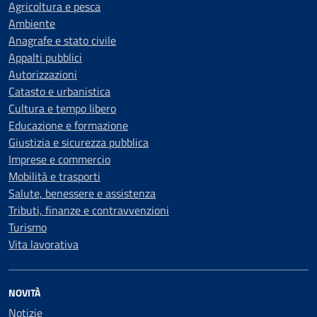
Agricoltura e pesca
Ambiente
Anagrafe e stato civile
Appalti pubblici
Autorizzazioni
Catasto e urbanistica
Cultura e tempo libero
Educazione e formazione
Giustizia e sicurezza pubblica
Imprese e commercio
Mobilità e trasporti
Salute, benessere e assistenza
Tributi, finanze e contravvenzioni
Turismo
Vita lavorativa
NOVITÀ
Notizie