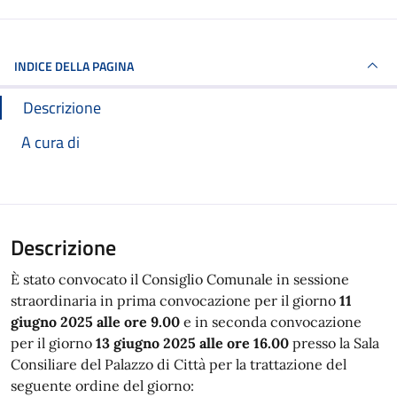
INDICE DELLA PAGINA
Descrizione
A cura di
Descrizione
È stato convocato il Consiglio Comunale in sessione
straordinaria in prima convocazione per il giorno
11
giugno 2025 alle ore 9.00
e in seconda convocazione
per il giorno
13 giugno 2025 alle ore 16.00
presso la Sala
Consiliare del Palazzo di Città per la trattazione del
seguente ordine del giorno: