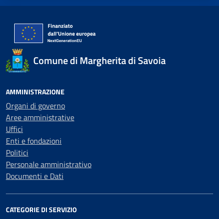
Comune di Margherita di Savoia
AMMINISTRAZIONE
Organi di governo
Aree amministrative
Uffici
Enti e fondazioni
Politici
Personale amministrativo
Documenti e Dati
CATEGORIE DI SERVIZIO