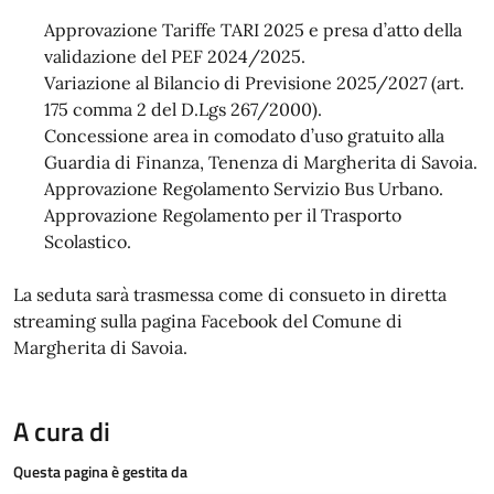
Approvazione Tariffe TARI 2025 e presa d’atto della
validazione del PEF 2024/2025.
Variazione al Bilancio di Previsione 2025/2027 (art.
175 comma 2 del D.Lgs 267/2000).
Concessione area in comodato d’uso gratuito alla
Guardia di Finanza, Tenenza di Margherita di Savoia.
Approvazione Regolamento Servizio Bus Urbano.
Approvazione Regolamento per il Trasporto
Scolastico.
La seduta sarà trasmessa come di consueto in diretta
streaming sulla pagina Facebook del Comune di
Margherita di Savoia.
A cura di
Questa pagina è gestita da