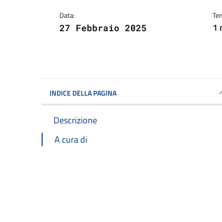
Data:
Tem
1 
27 Febbraio 2025
INDICE DELLA PAGINA
Descrizione
A cura di