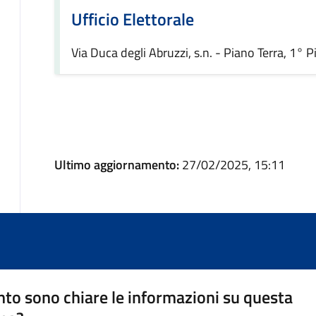
Ufficio Elettorale
Via Duca degli Abruzzi, s.n. - Piano Terra, 1° 
Ultimo aggiornamento:
27/02/2025, 15:11
to sono chiare le informazioni su questa