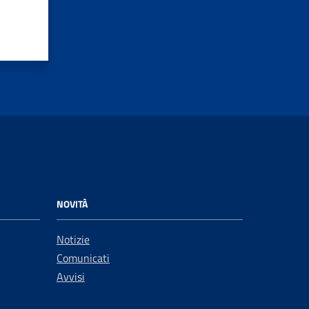
NOVITÀ
Notizie
Comunicati
Avvisi