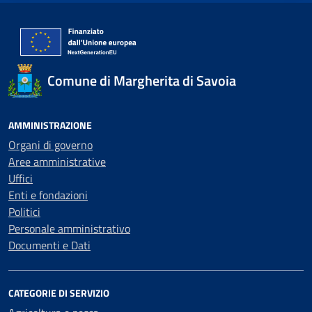
Comune di Margherita di Savoia
AMMINISTRAZIONE
Organi di governo
Aree amministrative
Uffici
Enti e fondazioni
Politici
Personale amministrativo
Documenti e Dati
CATEGORIE DI SERVIZIO