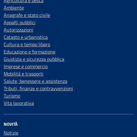
Agricoltura e pesca
Ambiente
Anagrafe e stato civile
Appalti pubblici
Autorizzazioni
Catasto e urbanistica
Cultura e tempo libero
Educazione e formazione
Giustizia e sicurezza pubblica
Imprese e commercio
Mobilità e trasporti
Salute, benessere e assistenza
Tributi, finanze e contravvenzioni
Turismo
Vita lavorativa
NOVITÀ
Notizie