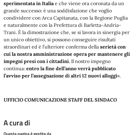
sperimentata in Italia
e che viene ora coronata da un
grande successo: è una soddisfazione che voglio
condividere con Arca Capitanata, con la Regione Puglia
e naturalmente con la Prefettura di Barletta-Andria-
Trani. È la dimostrazione che, se si lavora in sinergia per
un unico obiettivo, si possono conseguire risultati
straordinari ed è l’ulteriore conferma della
serietà con
cui la nostra amministrazione opera per mantenere gli
impegni presi con i cittadini.
Il nostro impegno
continua:
entro la fine dell’anno verrà pubblicato
l’avviso per l’assegnazione di altri 12 nuovi alloggi
».
UFFICIO COMUNICAZIONE STAFF DEL SINDACO
A cura di
Questa pagina è gestita da