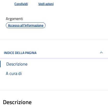
Condividi
Vedi azioni
Argomenti
Accesso all'informazione
INDICE DELLA PAGINA
Descrizione
A cura di
Descrizione