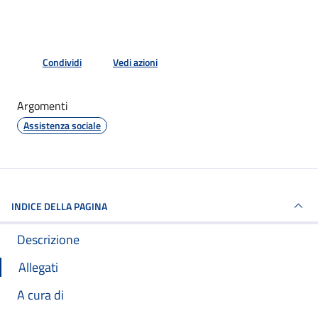
Condividi
Vedi azioni
Argomenti
Assistenza sociale
INDICE DELLA PAGINA
Descrizione
Allegati
A cura di