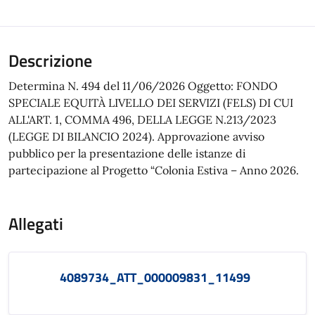
Descrizione
Determina N. 494 del 11/06/2026 Oggetto: FONDO
SPECIALE EQUITÀ LIVELLO DEI SERVIZI (FELS) DI CUI
ALL'ART. 1, COMMA 496, DELLA LEGGE N.213/2023
(LEGGE DI BILANCIO 2024). Approvazione avviso
pubblico per la presentazione delle istanze di
partecipazione al Progetto “Colonia Estiva – Anno 2026.
Allegati
4089734_ATT_000009831_11499