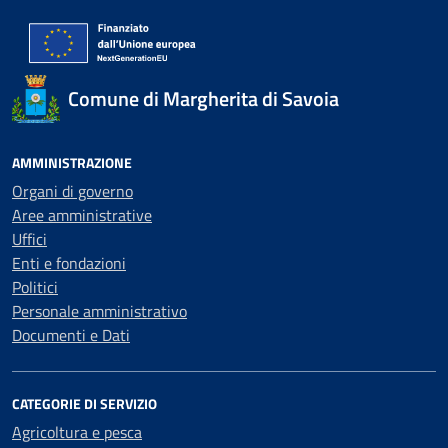
Comune di Margherita di Savoia
AMMINISTRAZIONE
Organi di governo
Aree amministrative
Uffici
Enti e fondazioni
Politici
Personale amministrativo
Documenti e Dati
CATEGORIE DI SERVIZIO
Agricoltura e pesca