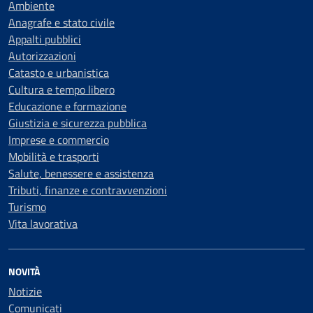
Ambiente
Anagrafe e stato civile
Appalti pubblici
Autorizzazioni
Catasto e urbanistica
Cultura e tempo libero
Educazione e formazione
Giustizia e sicurezza pubblica
Imprese e commercio
Mobilità e trasporti
Salute, benessere e assistenza
Tributi, finanze e contravvenzioni
Turismo
Vita lavorativa
NOVITÀ
Notizie
Comunicati