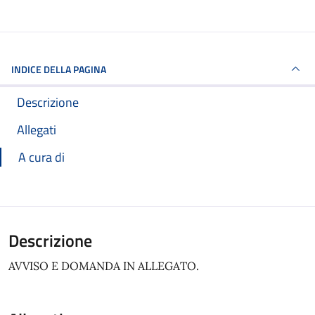
INDICE DELLA PAGINA
Descrizione
Allegati
A cura di
Descrizione
AVVISO E DOMANDA IN ALLEGATO.