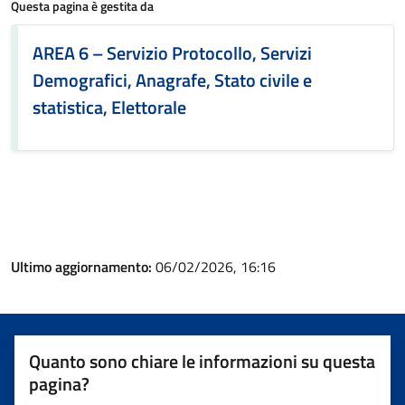
Questa pagina è gestita da
AREA 6 – Servizio Protocollo, Servizi
Demografici, Anagrafe, Stato civile e
statistica, Elettorale
Ultimo aggiornamento:
06/02/2026, 16:16
Quanto sono chiare le informazioni su questa
pagina?