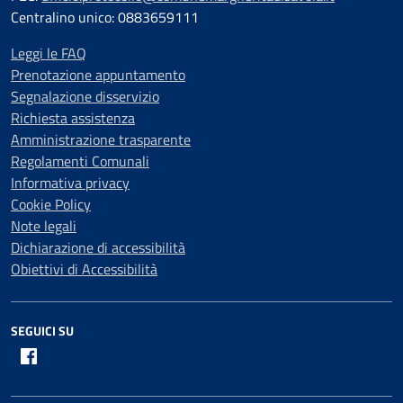
Centralino unico: 0883659111
Leggi le FAQ
Prenotazione appuntamento
Segnalazione disservizio
Richiesta assistenza
Amministrazione trasparente
Regolamenti Comunali
Informativa privacy
Cookie Policy
Note legali
Dichiarazione di accessibilità
Obiettivi di Accessibilità
SEGUICI SU
Facebook