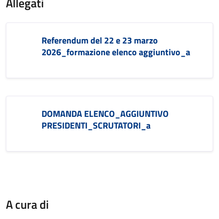
Allegati
Referendum del 22 e 23 marzo
2026_formazione elenco aggiuntivo_a
DOMANDA ELENCO_AGGIUNTIVO
PRESIDENTI_SCRUTATORI_a
A cura di