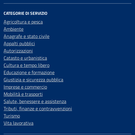
CATEGORIE DI SERVIZIO
Agricoltura e pesca
Ambiente
Anagrafe e stato civile
Appalti pubblici
Autorizzazioni
Catasto e urbanistica
Cultura e tempo libero
Educazione e formazione
Giustizia e sicurezza pubblica
Imprese e commercio
Mobilità e trasporti
Salute, benessere e assistenza
Tributi, finanze e contravvenzioni
Turismo
Vita lavorativa