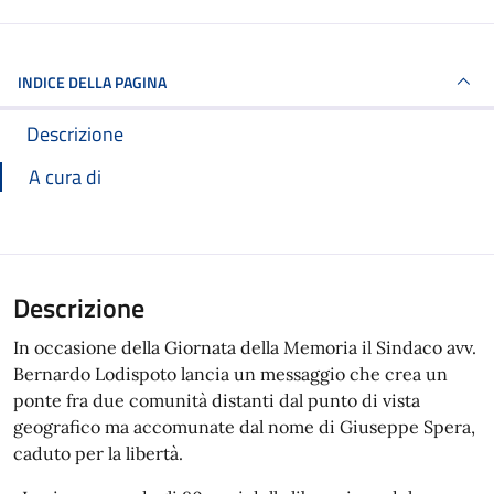
INDICE DELLA PAGINA
Descrizione
A cura di
Descrizione
In occasione della Giornata della Memoria il Sindaco avv.
Bernardo Lodispoto lancia un messaggio che crea un
ponte fra due comunità distanti dal punto di vista
geografico ma accomunate dal nome di Giuseppe Spera,
caduto per la libertà.