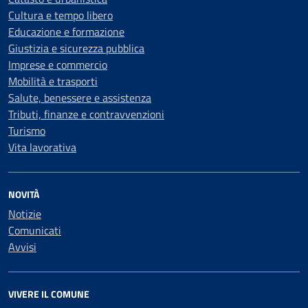
Cultura e tempo libero
Educazione e formazione
Giustizia e sicurezza pubblica
Imprese e commercio
Mobilità e trasporti
Salute, benessere e assistenza
Tributi, finanze e contravvenzioni
Turismo
Vita lavorativa
NOVITÀ
Notizie
Comunicati
Avvisi
VIVERE IL COMUNE