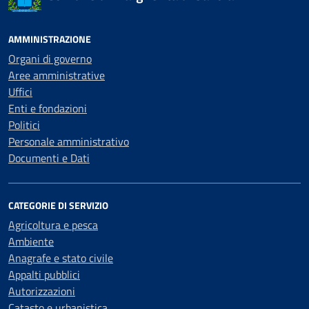
AMMINISTRAZIONE
Organi di governo
Aree amministrative
Uffici
Enti e fondazioni
Politici
Personale amministrativo
Documenti e Dati
CATEGORIE DI SERVIZIO
Agricoltura e pesca
Ambiente
Anagrafe e stato civile
Appalti pubblici
Autorizzazioni
Catasto e urbanistica