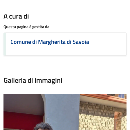
A cura di
Questa pagina è gestita da
Comune di Margherita di Savoia
Galleria di immagini