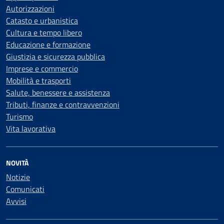
Autorizzazioni
Catasto e urbanistica
Cultura e tempo libero
Educazione e formazione
Giustizia e sicurezza pubblica
Imprese e commercio
Mobilità e trasporti
Salute, benessere e assistenza
Tributi, finanze e contravvenzioni
Turismo
Vita lavorativa
NOVITÀ
Notizie
Comunicati
Avvisi