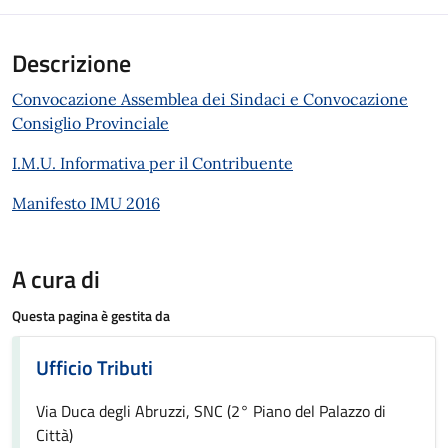
Descrizione
Convocazione Assemblea dei Sindaci e Convocazione
Consiglio Provinciale
I.M.U. Informativa per il Contribuente
Manifesto IMU 2016
A cura di
Questa pagina è gestita da
Ufficio Tributi
Via Duca degli Abruzzi, SNC (2° Piano del Palazzo di
Città)