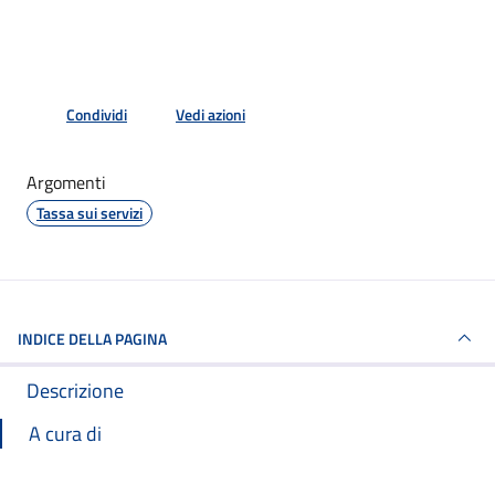
Condividi
Vedi azioni
Argomenti
Tassa sui servizi
INDICE DELLA PAGINA
Descrizione
A cura di