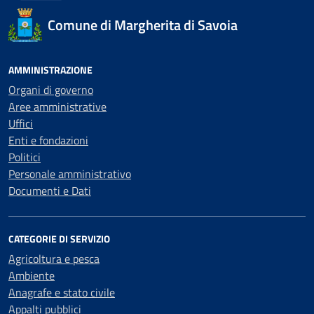
Comune di Margherita di Savoia
AMMINISTRAZIONE
Organi di governo
Aree amministrative
Uffici
Enti e fondazioni
Politici
Personale amministrativo
Documenti e Dati
CATEGORIE DI SERVIZIO
Agricoltura e pesca
Ambiente
Anagrafe e stato civile
Appalti pubblici