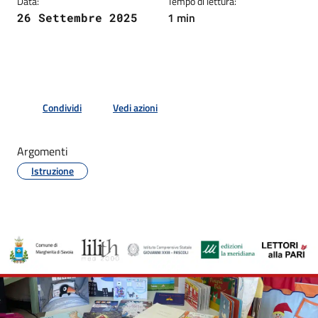
Data:
Tempo di lettura:
1 min
26 Settembre 2025
Condividi
Vedi azioni
Argomenti
Istruzione