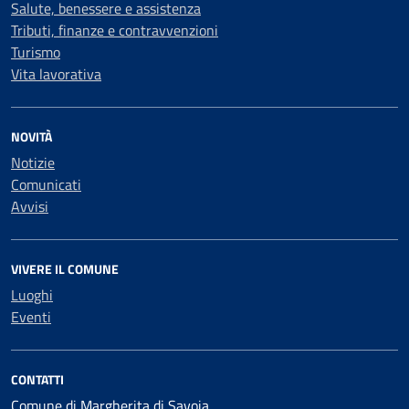
Salute, benessere e assistenza
Tributi, finanze e contravvenzioni
Turismo
Vita lavorativa
NOVITÀ
Notizie
Comunicati
Avvisi
VIVERE IL COMUNE
Luoghi
Eventi
CONTATTI
Comune di Margherita di Savoia