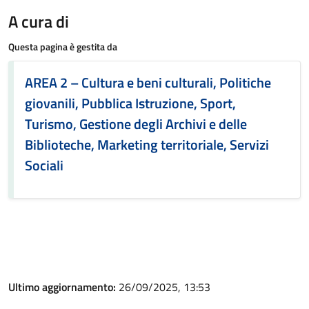
A cura di
Questa pagina è gestita da
AREA 2 – Cultura e beni culturali, Politiche
giovanili, Pubblica Istruzione, Sport,
Turismo, Gestione degli Archivi e delle
Biblioteche, Marketing territoriale, Servizi
Sociali
Ultimo aggiornamento:
26/09/2025, 13:53