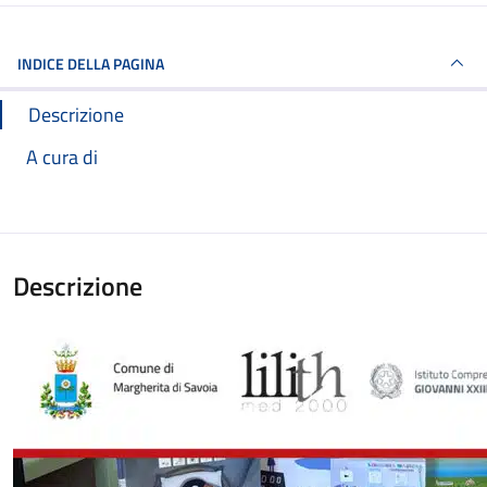
INDICE DELLA PAGINA
Descrizione
A cura di
Descrizione