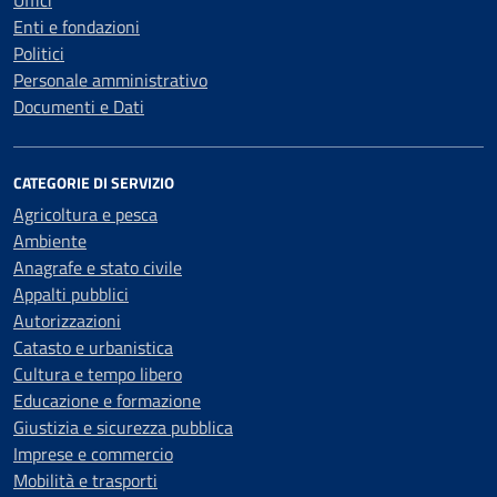
Uffici
Enti e fondazioni
Politici
Personale amministrativo
Documenti e Dati
CATEGORIE DI SERVIZIO
Agricoltura e pesca
Ambiente
Anagrafe e stato civile
Appalti pubblici
Autorizzazioni
Catasto e urbanistica
Cultura e tempo libero
Educazione e formazione
Giustizia e sicurezza pubblica
Imprese e commercio
Mobilità e trasporti