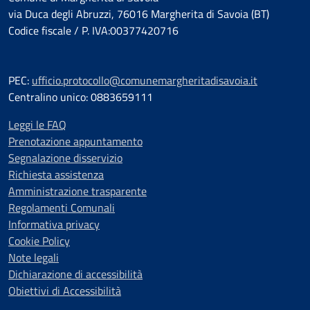
via Duca degli Abruzzi, 76016 Margherita di Savoia (BT)
Codice fiscale / P. IVA:00377420716
PEC:
ufficio.protocollo@comunemargheritadisavoia.it
Centralino unico: 0883659111
Leggi le FAQ
Prenotazione appuntamento
Segnalazione disservizio
Richiesta assistenza
Amministrazione trasparente
Regolamenti Comunali
Informativa privacy
Cookie Policy
Note legali
Dichiarazione di accessibilità
Obiettivi di Accessibilità