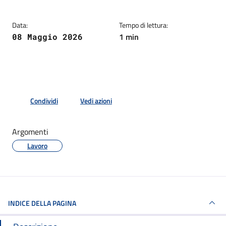
Data:
Tempo di lettura:
1 min
08 Maggio 2026
Condividi
Vedi azioni
Argomenti
Lavoro
INDICE DELLA PAGINA