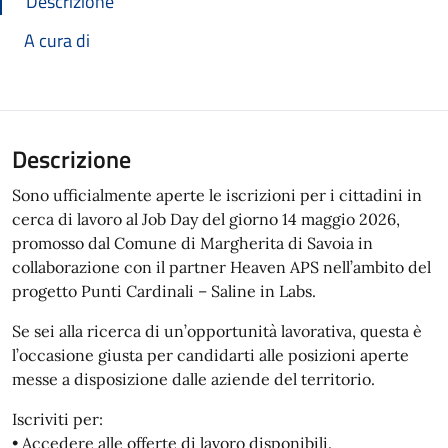
Descrizione
A cura di
Descrizione
Sono ufficialmente aperte le iscrizioni per i cittadini in
cerca di lavoro al Job Day del giorno 14 maggio 2026,
promosso dal Comune di Margherita di Savoia in
collaborazione con il partner Heaven APS nell’ambito del
progetto Punti Cardinali – Saline in Labs.
Se sei alla ricerca di un’opportunità lavorativa, questa è
l’occasione giusta per candidarti alle posizioni aperte
messe a disposizione dalle aziende del territorio.
Iscriviti per:
• Accedere alle offerte di lavoro disponibili.