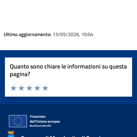
Ultimo aggiornamento:
13/05/2026, 10:04
Quanto sono chiare le informazioni su questa
pagina?
Valuta 1 stelle su 5
Valuta 2 stelle su 5
Valuta 3 stelle su 5
Valuta 4 stelle su 5
Valuta 5 stelle su 5