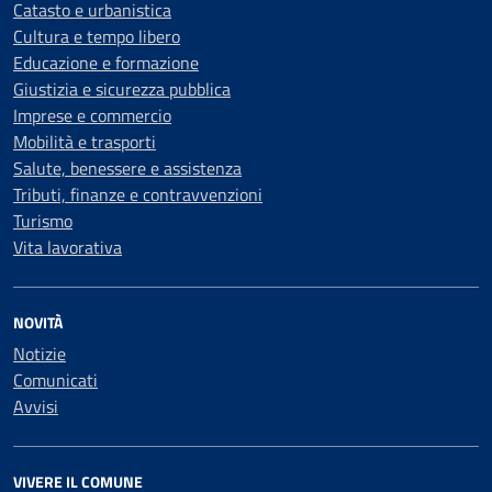
Catasto e urbanistica
Cultura e tempo libero
Educazione e formazione
Giustizia e sicurezza pubblica
Imprese e commercio
Mobilità e trasporti
Salute, benessere e assistenza
Tributi, finanze e contravvenzioni
Turismo
Vita lavorativa
NOVITÀ
Notizie
Comunicati
Avvisi
VIVERE IL COMUNE