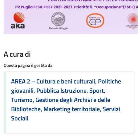
A cura di
Questa pagina è gestita da
AREA 2 – Cultura e beni culturali, Politiche
giovanili, Pubblica Istruzione, Sport,
Turismo, Gestione degli Archivi e delle
Biblioteche, Marketing territoriale, Servizi
Sociali