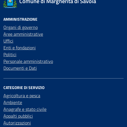
Comune di Margherita di Savoia
AMMINISTRAZIONE
Organi di governo
Aree amministrative
Uffici
Enti e fondazioni
Politici
Personale amministrativo
Documenti e Dati
CATEGORIE DI SERVIZIO
Agricoltura e pesca
Ambiente
Anagrafe e stato civile
Appalti pubblici
Autorizzazioni