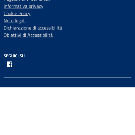
Informativa privacy
Cookie Policy
Note legali
Dichiarazione di accessibilità
Obiettivi di Accessibilità
SEGUICI SU
Facebook