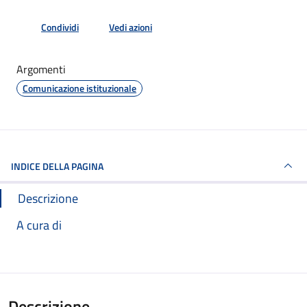
Condividi
Vedi azioni
Argomenti
Comunicazione istituzionale
INDICE DELLA PAGINA
Descrizione
A cura di
Descrizione