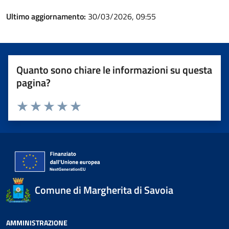
Ultimo aggiornamento:
30/03/2026, 09:55
Quanto sono chiare le informazioni su questa
pagina?
Valuta 1 stelle su 5
Valuta 2 stelle su 5
Valuta 3 stelle su 5
Valuta 4 stelle su 5
Valuta 5 stelle su 5
Comune di Margherita di Savoia
AMMINISTRAZIONE