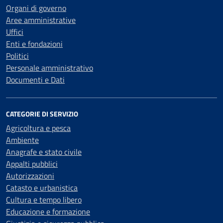
Organi di governo
Aree amministrative
Uffici
Enti e fondazioni
Politici
Personale amministrativo
Documenti e Dati
CATEGORIE DI SERVIZIO
Agricoltura e pesca
Ambiente
Anagrafe e stato civile
Appalti pubblici
Autorizzazioni
Catasto e urbanistica
Cultura e tempo libero
Educazione e formazione