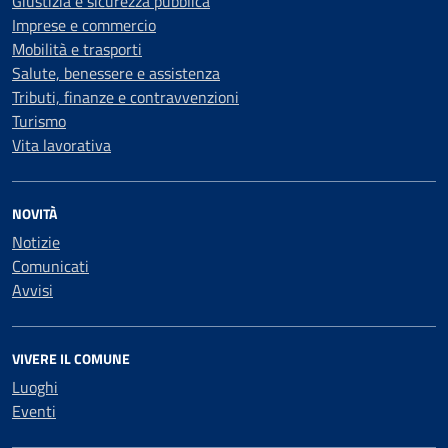
Giustizia e sicurezza pubblica
Imprese e commercio
Mobilità e trasporti
Salute, benessere e assistenza
Tributi, finanze e contravvenzioni
Turismo
Vita lavorativa
NOVITÀ
Notizie
Comunicati
Avvisi
VIVERE IL COMUNE
Luoghi
Eventi