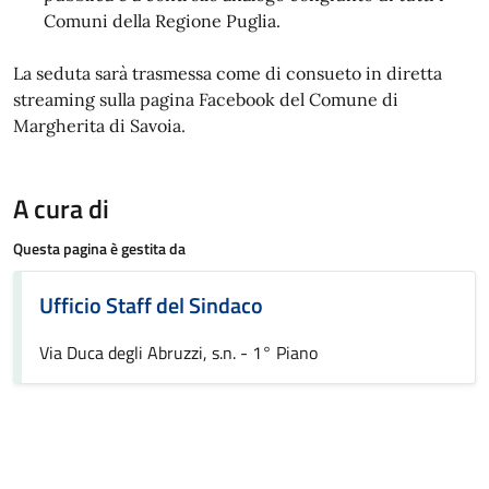
Comuni della Regione Puglia.
La seduta sarà trasmessa come di consueto in diretta
streaming sulla pagina Facebook del Comune di
Margherita di Savoia.
A cura di
Questa pagina è gestita da
Ufficio Staff del Sindaco
Via Duca degli Abruzzi, s.n. - 1° Piano