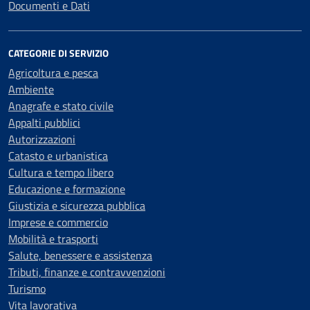
Documenti e Dati
CATEGORIE DI SERVIZIO
Agricoltura e pesca
Ambiente
Anagrafe e stato civile
Appalti pubblici
Autorizzazioni
Catasto e urbanistica
Cultura e tempo libero
Educazione e formazione
Giustizia e sicurezza pubblica
Imprese e commercio
Mobilità e trasporti
Salute, benessere e assistenza
Tributi, finanze e contravvenzioni
Turismo
Vita lavorativa