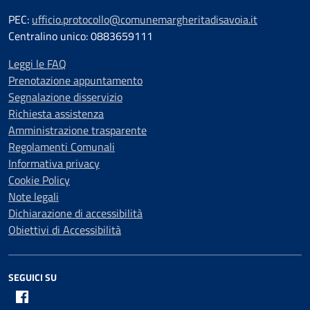
PEC:
ufficio.protocollo@comunemargheritadisavoia.it
Centralino unico: 0883659111
Leggi le FAQ
Prenotazione appuntamento
Segnalazione disservizio
Richiesta assistenza
Amministrazione trasparente
Regolamenti Comunali
Informativa privacy
Cookie Policy
Note legali
Dichiarazione di accessibilità
Obiettivi di Accessibilità
SEGUICI SU
Facebook