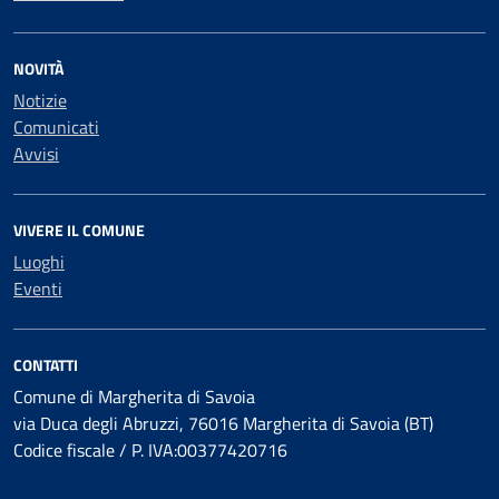
NOVITÀ
Notizie
Comunicati
Avvisi
VIVERE IL COMUNE
Luoghi
Eventi
CONTATTI
Comune di Margherita di Savoia
via Duca degli Abruzzi, 76016 Margherita di Savoia (BT)
Codice fiscale / P. IVA:00377420716