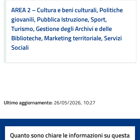
AREA 2 – Cultura e beni culturali, Politiche
giovanili, Pubblica Istruzione, Sport,
Turismo, Gestione degli Archivi e delle
Biblioteche, Marketing territoriale, Servizi
Sociali
Ultimo aggiornamento:
26/05/2026, 10:27
Quanto sono chiare le informazioni su questa