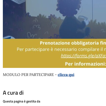
MODULO PER PARTECIPARE -
clicca qui
A cura di
Questa pagina è gestita da