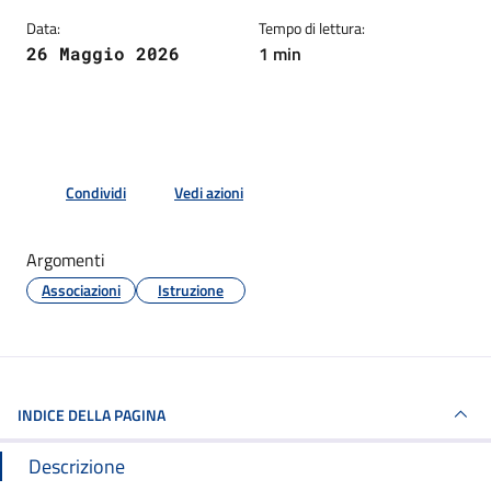
Data:
Tempo di lettura:
1 min
26 Maggio 2026
Condividi
Vedi azioni
Argomenti
Associazioni
Istruzione
INDICE DELLA PAGINA
Descrizione