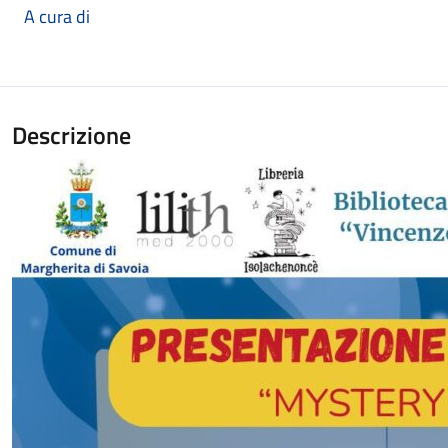
A cura di
Descrizione