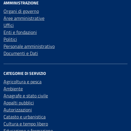
AMMINISTRAZIONE
Organi di governo
Aree amministrative
Uffici
Enti e fondazioni
Politici
Personale amministrativo
Documenti e Dati
CATEGORIE DI SERVIZIO
Agricoltura e pesca
Ambiente
Anagrafe e stato civile
Appalti pubblici
Autorizzazioni
Catasto e urbanistica
Cultura e tempo libero
Educazione e formazione