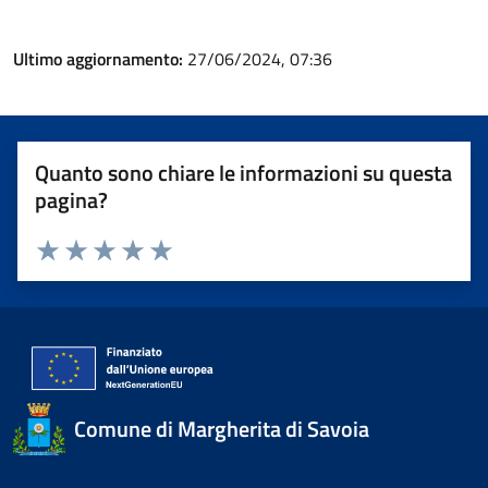
Ultimo aggiornamento:
27/06/2024, 07:36
Quanto sono chiare le informazioni su questa
pagina?
Valuta 1 stelle su 5
Valuta 2 stelle su 5
Valuta 3 stelle su 5
Valuta 4 stelle su 5
Valuta 5 stelle su 5
Comune di Margherita di Savoia