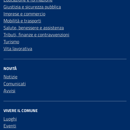
Giustizia e sicurezza pubblica
Imprese e commercio
Mobilità e trasporti
Salute, benessere e assistenza
Tributi, finanze e contravvenzioni
Turismo
Vita lavorativa
NOVITÀ
Notizie
Comunicati
Avvisi
VIVERE IL COMUNE
Luoghi
Eventi