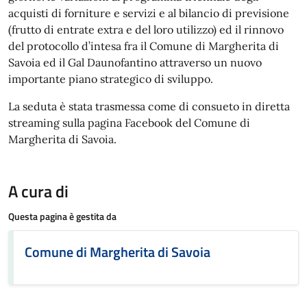
acquisti di forniture e servizi e al bilancio di previsione
(frutto di entrate extra e del loro utilizzo) ed il rinnovo
del protocollo d’intesa fra il Comune di Margherita di
Savoia ed il Gal Daunofantino attraverso un nuovo
importante piano strategico di sviluppo.
La seduta è stata trasmessa come di consueto in diretta
streaming sulla pagina Facebook del Comune di
Margherita di Savoia.
A cura di
Questa pagina è gestita da
Comune di Margherita di Savoia