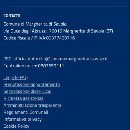
CONTATTI
Comune di Margherita di Savoia
via Duca degli Abruzzi, 76016 Margherita di Savoia (BT)
Codice fiscale / P. IVA:00377420716
PEC:
ufficio.protocollo@comunemargheritadisavoia.it
Centralino unico: 0883659111
Leggi le FAQ
Prenotazione appuntamento
Segnalazione disservizio
Richiesta assistenza
Amministrazione trasparente
Regolamenti Comunali
Informativa privacy
Cookie Policy