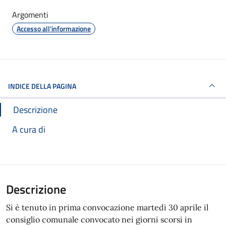
Argomenti
Accesso all'informazione
INDICE DELLA PAGINA
Descrizione
A cura di
Descrizione
Si è tenuto in prima convocazione martedì 30 aprile il
consiglio comunale convocato nei giorni scorsi in