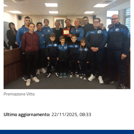
Premiazione Vitto
Ultimo aggiornamento:
22/11/2025, 08:33