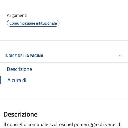
Argomenti
Comunicazione istituzionale
INDICE DELLA PAGINA
Descrizione
A cura di
Descrizione
Il consiglio comunale svoltosi nel pomeriggio di venerdì