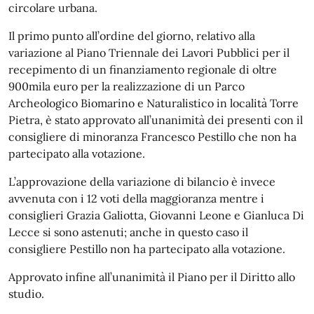
circolare urbana.
Il primo punto all’ordine del giorno, relativo alla
variazione al Piano Triennale dei Lavori Pubblici per il
recepimento di un finanziamento regionale di oltre
900mila euro per la realizzazione di un Parco
Archeologico Biomarino e Naturalistico in località Torre
Pietra, è stato approvato all’unanimità dei presenti con il
consigliere di minoranza Francesco Pestillo che non ha
partecipato alla votazione.
L’approvazione della variazione di bilancio è invece
avvenuta con i 12 voti della maggioranza mentre i
consiglieri Grazia Galiotta, Giovanni Leone e Gianluca Di
Lecce si sono astenuti; anche in questo caso il
consigliere Pestillo non ha partecipato alla votazione.
Approvato infine all’unanimità il Piano per il Diritto allo
studio.