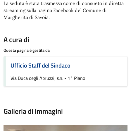
La seduta è stata trasmessa come di consueto in diretta
streaming sulla pagina Facebook del Comune di
Margherita di Savoia.
A cura di
Questa pagina è gestita da
Ufficio Staff del Sindaco
Via Duca degli Abruzzi, s.n. - 1° Piano
Galleria di immagini