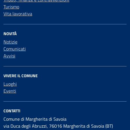
Turismo
Vita lavorativa
NOVITÀ
Notizie
Comunicati
Avvisi
VIVERE IL COMUNE
Luoghi
Eventi
CONTATTI
Comune di Margherita di Savoia
via Duca degli Abruzzi, 76016 Margherita di Savoia (BT)