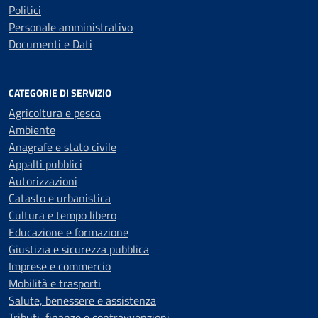
Politici
Personale amministrativo
Documenti e Dati
CATEGORIE DI SERVIZIO
Agricoltura e pesca
Ambiente
Anagrafe e stato civile
Appalti pubblici
Autorizzazioni
Catasto e urbanistica
Cultura e tempo libero
Educazione e formazione
Giustizia e sicurezza pubblica
Imprese e commercio
Mobilità e trasporti
Salute, benessere e assistenza
Tributi, finanze e contravvenzioni