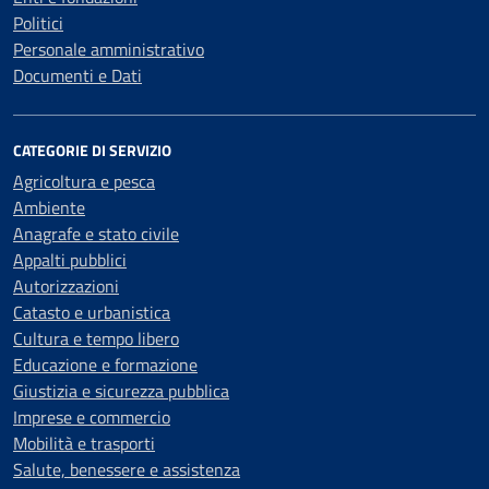
Politici
Personale amministrativo
Documenti e Dati
CATEGORIE DI SERVIZIO
Agricoltura e pesca
Ambiente
Anagrafe e stato civile
Appalti pubblici
Autorizzazioni
Catasto e urbanistica
Cultura e tempo libero
Educazione e formazione
Giustizia e sicurezza pubblica
Imprese e commercio
Mobilità e trasporti
Salute, benessere e assistenza