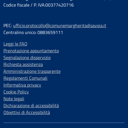
Codice fiscale / P. IVA:00377420716
PEC:
ufficio.protocollo@comunemargheritadisavoia.it
Centralino unico: 0883659111
Leggi le FAQ
Prenotazione appuntamento
Segnalazione disservizio
Richiesta assistenza
Amministrazione trasparente
Regolamenti Comunali
Informativa privacy
Cookie Policy
Note legali
Dichiarazione di accessibilità
Obiettivi di Accessibilità