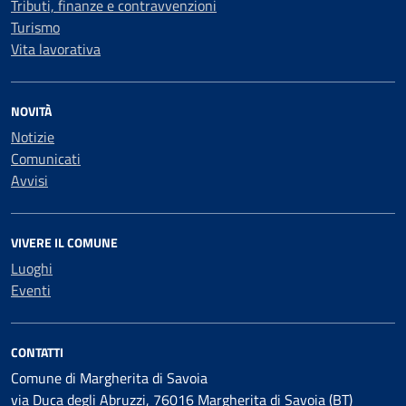
Tributi, finanze e contravvenzioni
Turismo
Vita lavorativa
NOVITÀ
Notizie
Comunicati
Avvisi
VIVERE IL COMUNE
Luoghi
Eventi
CONTATTI
Comune di Margherita di Savoia
via Duca degli Abruzzi, 76016 Margherita di Savoia (BT)