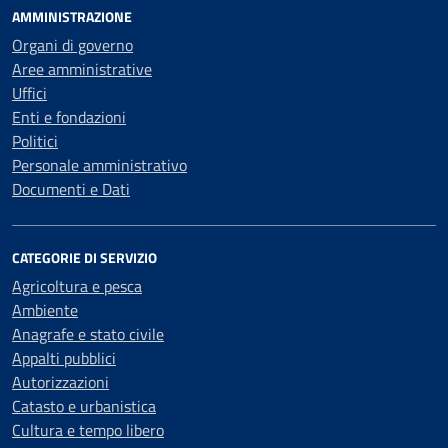
AMMINISTRAZIONE
Organi di governo
Aree amministrative
Uffici
Enti e fondazioni
Politici
Personale amministrativo
Documenti e Dati
CATEGORIE DI SERVIZIO
Agricoltura e pesca
Ambiente
Anagrafe e stato civile
Appalti pubblici
Autorizzazioni
Catasto e urbanistica
Cultura e tempo libero