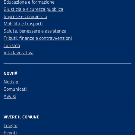
Educazione e formazione
Giustizia e sicurezza pubblica
Imprese e commercio
Mobilità e trasporti
Salute, benessere e assistenza
Tributi, finanze e contravvenzioni
Turismo
Vita lavorativa
NOVITÀ
Notizie
Comunicati
Avvisi
VIVERE IL COMUNE
Luoghi
Eventi