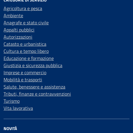
Agricoltura e pesca
Ambiente
Anagrafe e stato civile
Appalti pubblici
Autorizzazioni
Catasto e urbanistica
Cultura e tempo libero
Educazione e formazione
Giustizia e sicurezza pubblica
Imprese e commercio
Mobilità e trasporti
Salute, benessere e assistenza
Tributi, finanze e contravvenzioni
Turismo
Vita lavorativa
NOVITÀ