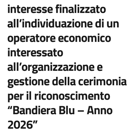
interesse finalizzato
all’individuazione di un
operatore economico
interessato
all’organizzazione e
gestione della cerimonia
per il riconoscimento
“Bandiera Blu – Anno
2026”