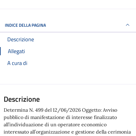
INDICE DELLA PAGINA
Descrizione
Allegati
A cura di
Descrizione
Determina N. 499 del 12/06/2026 Oggetto: Avviso
pubblico di manifestazione di interesse finalizzato
all’individuazione di un operatore economico
interessato all’organizzazione e gestione della cerimonia