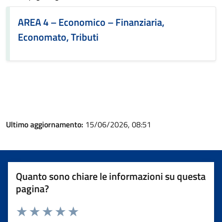
AREA 4 – Economico – Finanziaria,
Economato, Tributi
Ultimo aggiornamento:
15/06/2026, 08:51
Quanto sono chiare le informazioni su questa
pagina?