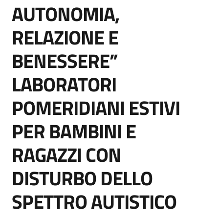
AUTONOMIA,
RELAZIONE E
BENESSERE”
LABORATORI
POMERIDIANI ESTIVI
PER BAMBINI E
RAGAZZI CON
DISTURBO DELLO
SPETTRO AUTISTICO