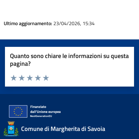
Ultimo aggiornamento:
23/04/2026, 15:34
Quanto sono chiare le informazioni su questa
pagina?
Valuta 1 stelle su 5
Valuta 2 stelle su 5
Valuta 3 stelle su 5
Valuta 4 stelle su 5
Valuta 5 stelle su 5
Comune di Margherita di Savoia