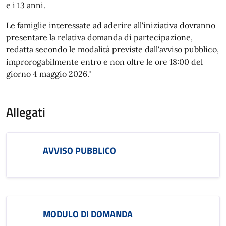
e i 13 anni.
Le famiglie interessate ad aderire all'iniziativa dovranno
presentare la relativa domanda di partecipazione,
redatta secondo le modalità previste dall'avviso pubblico,
improrogabilmente entro e non oltre le ore 18:00 del
giorno 4 maggio 2026."
Allegati
AVVISO PUBBLICO
MODULO DI DOMANDA