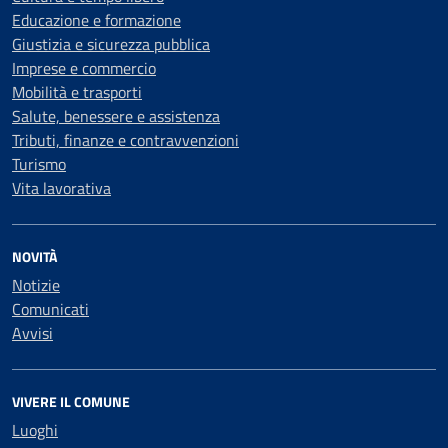
Educazione e formazione
Giustizia e sicurezza pubblica
Imprese e commercio
Mobilità e trasporti
Salute, benessere e assistenza
Tributi, finanze e contravvenzioni
Turismo
Vita lavorativa
NOVITÀ
Notizie
Comunicati
Avvisi
VIVERE IL COMUNE
Luoghi