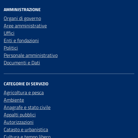
AMMINISTRAZIONE
Organi di governo
Aree amministrative
Uffici
Enti e fondazioni
Politici
Personale amministrativo
Documenti e Dati
CATEGORIE DI SERVIZIO
Agricoltura e pesca
Ambiente
Anagrafe e stato civile
Appalti pubblici
Autorizzazioni
Catasto e urbanistica
Cultura e tempo libero