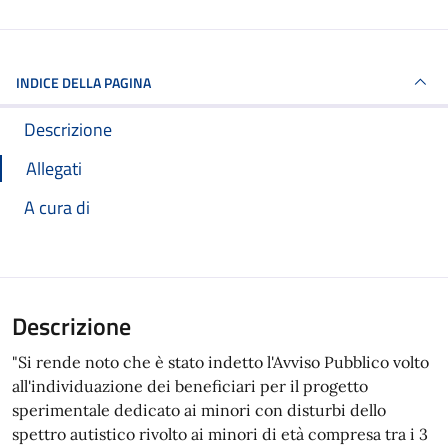
INDICE DELLA PAGINA
Descrizione
Allegati
A cura di
Descrizione
"Si rende noto che è stato indetto l'Avviso Pubblico volto
all'individuazione dei beneficiari per il progetto
sperimentale dedicato ai minori con disturbi dello
spettro autistico rivolto ai minori di età compresa tra i 3