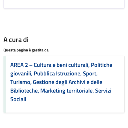
A cura di
Questa pagina è gestita da
AREA 2 – Cultura e beni culturali, Politiche
giovanili, Pubblica Istruzione, Sport,
Turismo, Gestione degli Archivi e delle
Biblioteche, Marketing territoriale, Servizi
Sociali