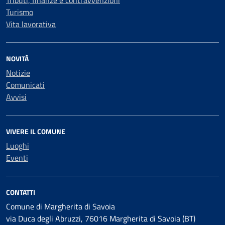
Tributi, finanze e contravvenzioni
Turismo
Vita lavorativa
NOVITÀ
Notizie
Comunicati
Avvisi
VIVERE IL COMUNE
Luoghi
Eventi
CONTATTI
Comune di Margherita di Savoia
via Duca degli Abruzzi, 76016 Margherita di Savoia (BT)