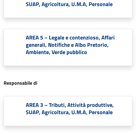
SUAP, Agricoltura, U.M.A, Personale
AREA 5 – Legale e contenzioso, Affari
generali, Notifiche e Albo Pretorio,
Ambiente, Verde pubblico
Responsabile di
AREA 3 – Tributi, Attività produttive,
SUAP, Agricoltura, U.M.A, Personale