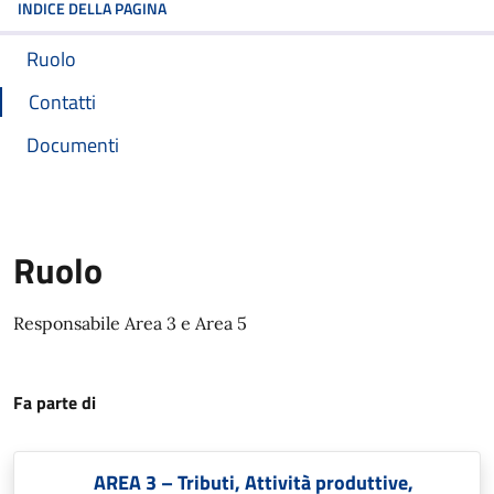
INDICE DELLA PAGINA
Ruolo
Contatti
Documenti
Ruolo
Responsabile Area 3 e Area 5
Fa parte di
AREA 3 – Tributi, Attività produttive,