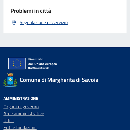
Problemi in città
Segnalazione disservizio
Comune di Margherita di Savoia
AMMINISTRAZIONE
Organi di governo
Aree amministrative
Uffici
Enti e fondazioni