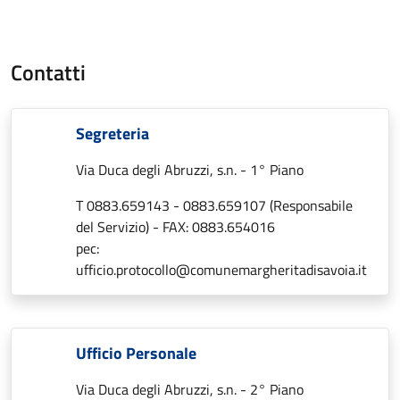
Contatti
Segreteria
Via Duca degli Abruzzi, s.n. - 1° Piano
T 0883.659143 - 0883.659107 (Responsabile
del Servizio) - FAX: 0883.654016
pec:
ufficio.protocollo@comunemargheritadisavoia.it
Ufficio Personale
Via Duca degli Abruzzi, s.n. - 2° Piano