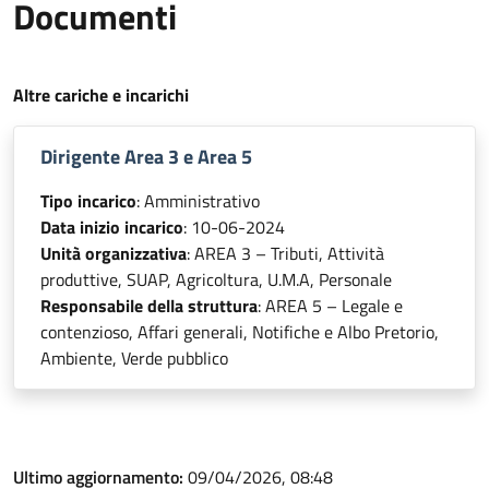
Documenti
Altre cariche e incarichi
Dirigente Area 3 e Area 5
Tipo incarico
: Amministrativo
Data inizio incarico
: 10-06-2024
Unità organizzativa
: AREA 3 – Tributi, Attività
produttive, SUAP, Agricoltura, U.M.A, Personale
Responsabile della struttura
: AREA 5 – Legale e
contenzioso, Affari generali, Notifiche e Albo Pretorio,
Ambiente, Verde pubblico
Ultimo aggiornamento:
09/04/2026, 08:48