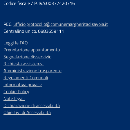
Codice fiscale / P. IVA:00377420716
PEC:
ufficio.protocollo@comunemargheritadisavoia.it
Centralino unico: 0883659111
Leggi le FAQ
Prenotazione appuntamento
Segnalazione disservizio
Richiesta assistenza
Amministrazione trasparente
Regolamenti Comunali
Informativa privacy
Cookie Policy
Note legali
Dichiarazione di accessibilità
Obiettivi di Accessibilità