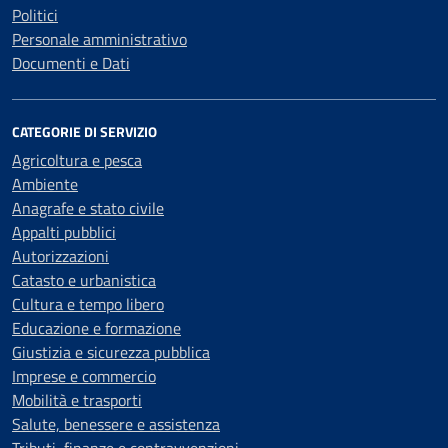
Politici
Personale amministrativo
Documenti e Dati
CATEGORIE DI SERVIZIO
Agricoltura e pesca
Ambiente
Anagrafe e stato civile
Appalti pubblici
Autorizzazioni
Catasto e urbanistica
Cultura e tempo libero
Educazione e formazione
Giustizia e sicurezza pubblica
Imprese e commercio
Mobilità e trasporti
Salute, benessere e assistenza