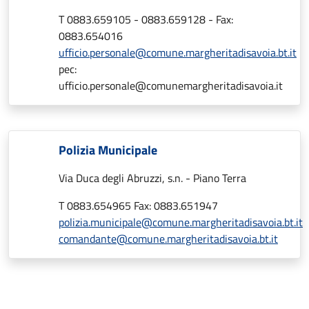
T 0883.659105 - 0883.659128 - Fax:
0883.654016
ufficio.personale@comune.margheritadisavoia.bt.it
pec:
ufficio.personale@comunemargheritadisavoia.it
Polizia Municipale
Via Duca degli Abruzzi, s.n. - Piano Terra
T 0883.654965 Fax: 0883.651947
polizia.municipale@comune.margheritadisavoia.bt.it
comandante@comune.margheritadisavoia.bt.it