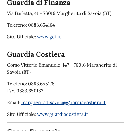
Guardia di Finanza
Via Barletta, 41 - 76016 Margherita di Savoia (BT)
Telefono: 0883.654164
Sito Ufficiale:
www.gdf.it
Guardia Costiera
Corso Vittorio Emanuele, 147 - 76016 Margherita di
Savoia (BT)
Telefono: 0883.655176
Fax. 0883.650182
Email:
margheritadisavoia@guardiacostiera.it
Sito Ufficiale:
www.guardiacostiera.it