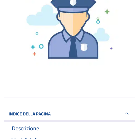
INDICE DELLA PAGINA
Descrizione