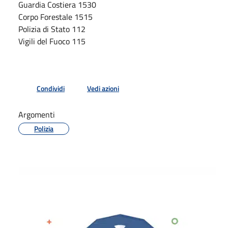
Guardia Costiera 1530
Corpo Forestale 1515
Polizia di Stato 112
Vigili del Fuoco 115
Condividi
Vedi azioni
Argomenti
Polizia